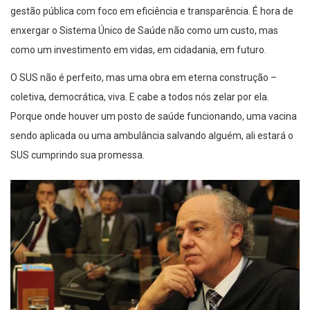
enxergar o Sistema Único de Saúde não como um custo, mas
como um investimento em vidas, em cidadania, em futuro.
O SUS não é perfeito, mas uma obra em eterna construção –
coletiva, democrática, viva. E cabe a todos nós zelar por ela.
Porque onde houver um posto de saúde funcionando, uma vacina
sendo aplicada ou uma ambulância salvando alguém, ali estará o
SUS cumprindo sua promessa.