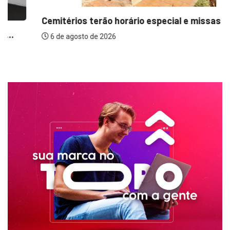
Cemitérios terão horário especial e missas no...
6 de agosto de 2026