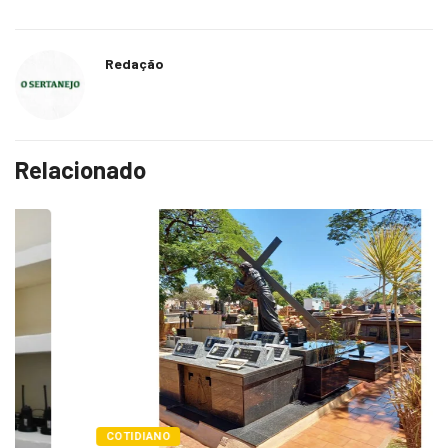
Redação
Relacionado
COTIDIANO