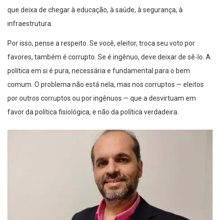
infraestrutura.
Por isso, pense a respeito. Se você, eleitor, troca seu voto por
favores, também é corrupto. Se é ingênuo, deve deixar de sê-lo. A
política em si é pura, necessária e fundamental para o bem
comum. O problema não está nela, mas nos corruptos — eleitos
por outros corruptos ou por ingênuos — que a desvirtuam em
favor da política fisiológica, e não da política verdadeira.