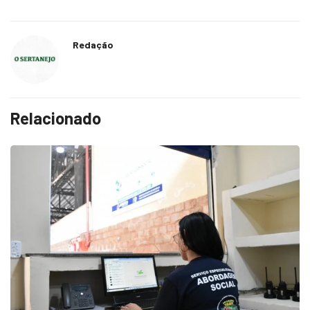
Redação
Relacionado
COTIDIANO