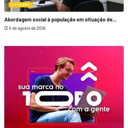
Cemitérios terão horário especial e mis
ção de...
6 de agosto de 2026