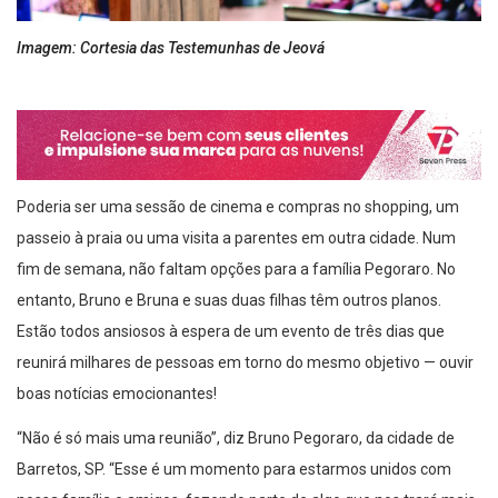
Imagem: Cortesia das Testemunhas de Jeová
Poderia ser uma sessão de cinema e compras no shopping, um
passeio à praia ou uma visita a parentes em outra cidade. Num
fim de semana, não faltam opções para a família Pegoraro. No
entanto, Bruno e Bruna e suas duas filhas têm outros planos.
Estão todos ansiosos à espera de um evento de três dias que
reunirá milhares de pessoas em torno do mesmo objetivo — ouvir
boas notícias emocionantes!
“Não é só mais uma reunião”, diz Bruno Pegoraro, da cidade de
Barretos, SP. “Esse é um momento para estarmos unidos com