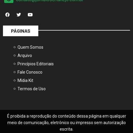
PÁGINAS
Quem Somos
Arquivo
Princípios Editoriais
Fale Conosco
Mídia Kit
Termos de Uso
É proibida a reprodução do conteúdo dessa página em qualquer
meio de comunicação, eletrônico ou impresso sem autorização
escrita.