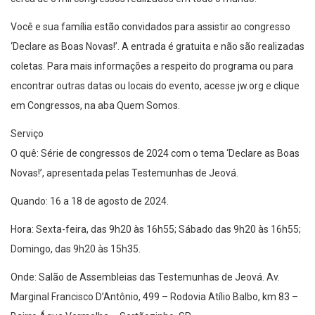
Você e sua família estão convidados para assistir ao congresso
‘Declare as Boas Novas!’. A entrada é gratuita e não são realizadas
coletas. Para mais informações a respeito do programa ou para
encontrar outras datas ou locais do evento, acesse jw.org e clique
em Congressos, na aba Quem Somos.
Serviço
O quê: Série de congressos de 2024 com o tema ‘Declare as Boas
Novas!’, apresentada pelas Testemunhas de Jeová.
Quando: 16 a 18 de agosto de 2024.
Hora: Sexta-feira, das 9h20 às 16h55; Sábado das 9h20 às 16h55;
Domingo, das 9h20 às 15h35.
Onde: Salão de Assembleias das Testemunhas de Jeová. Av.
Marginal Francisco D’Antônio, 499 – Rodovia Atílio Balbo, km 83 –