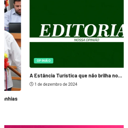
OPINIÃO
A Estância Turística que não brilha no...
1 de dezembro de 2024