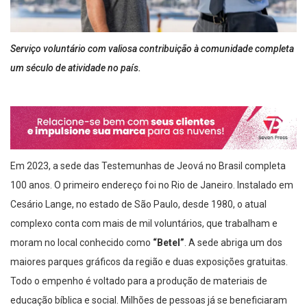
Serviço voluntário com valiosa contribuição à comunidade completa
um século de atividade no país.
Em 2023, a sede das Testemunhas de Jeová no Brasil completa
100 anos. O primeiro endereço foi no Rio de Janeiro. Instalado em
Cesário Lange, no estado de São Paulo, desde 1980, o atual
complexo conta com mais de mil voluntários, que trabalham e
moram no local conhecido como
“Betel”
. A sede abriga um dos
maiores parques gráficos da região e duas exposições gratuitas.
Todo o empenho é voltado para a produção de materiais de
educação bíblica e social. Milhões de pessoas já se beneficiaram