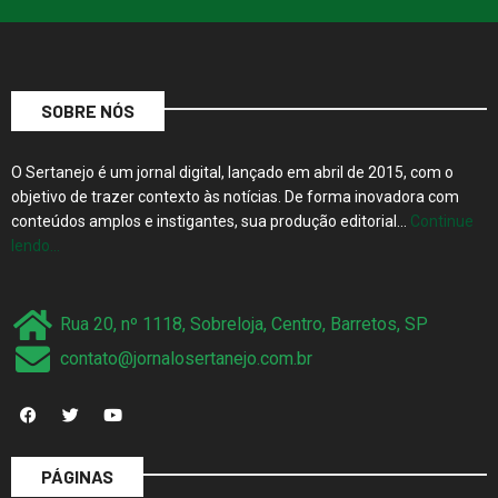
SOBRE NÓS
O Sertanejo é um jornal digital, lançado em abril de 2015, com o
objetivo de trazer contexto às notícias. De forma inovadora com
conteúdos amplos e instigantes, sua produção editorial…
Continue
lendo…
Rua 20, nº 1118, Sobreloja, Centro, Barretos, SP
contato@jornalosertanejo.com.br
PÁGINAS