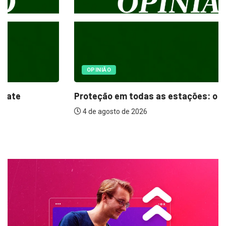
OPINIÃO
Proteção em todas as estações: o papel...
4 de agosto de 2026