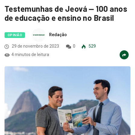
Testemunhas de Jeová — 100 anos
de educação e ensino no Brasil
Redação
OPINIÃO
29 de novembro de 2023
0
529
4 minutos de leitura