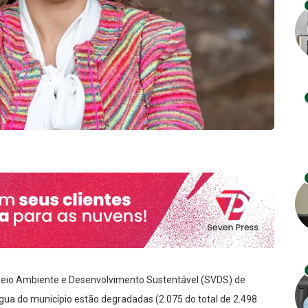
Meio Ambiente e Desenvolvimento Sustentável (SVDS) de
ua do município estão degradadas (2.075 do total de 2.498