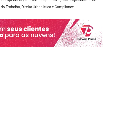
do Trabalho, Direito Urbanístico e Compliance.