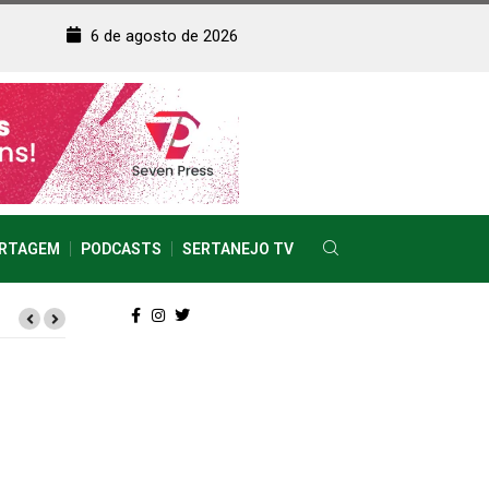
6 de agosto de 2026
RTAGEM
PODCASTS
SERTANEJO TV