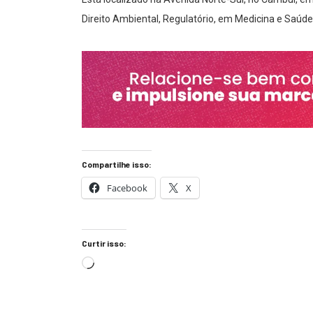
Direito Ambiental, Regulatório, em Medicina e Saúde 
Compartilhe isso:
Facebook
X
Curtir isso: