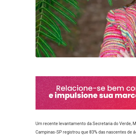
Um recente levantamento da Secretaria do Verde, 
Campinas-SP registrou que 83% das nascentes de ág