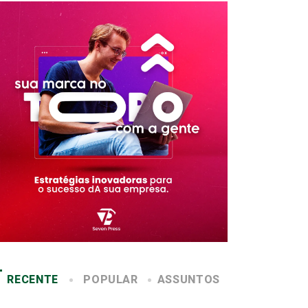
RECENTE
POPULAR
ASSUNTOS