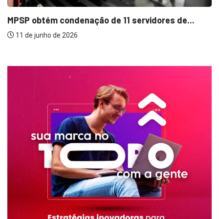
o de 11 servidores de...
Justiça suspende exo
Barretos...
22 de abril de 2026