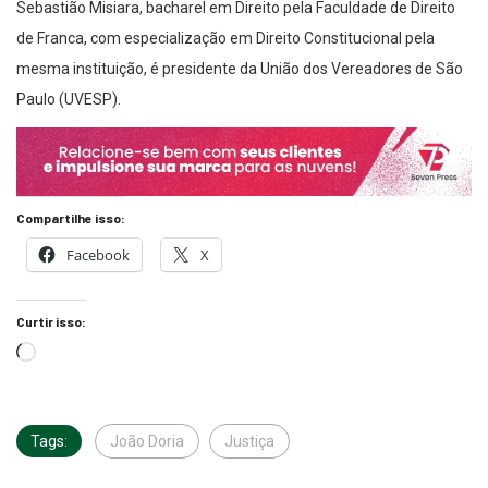
de Franca, com especialização em Direito Constitucional pela
mesma instituição, é presidente da União dos Vereadores de São
Paulo (UVESP).
Compartilhe isso:
Facebook
X
Curtir isso:
Tags:
João Doria
Justiça