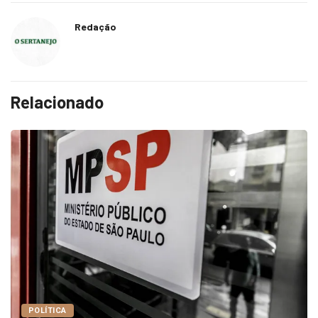
Redação
Relacionado
COTIDIANO