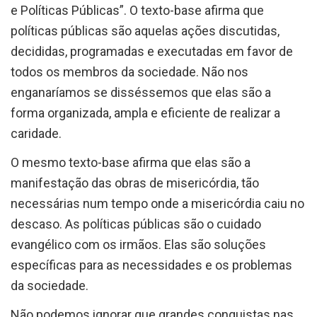
e Políticas Públicas”. O texto-base afirma que
políticas públicas são aquelas ações discutidas,
decididas, programadas e executadas em favor de
todos os membros da sociedade. Não nos
enganaríamos se disséssemos que elas são a
forma organizada, ampla e eficiente de realizar a
caridade.
O mesmo texto-base afirma que elas são a
manifestação das obras de misericórdia, tão
necessárias num tempo onde a misericórdia caiu no
descaso. As políticas públicas são o cuidado
evangélico com os irmãos. Elas são soluções
específicas para as necessidades e os problemas
da sociedade.
Não podemos ignorar que grandes conquistas nas