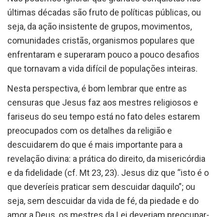
últimas décadas são fruto de políticas públicas, ou
seja, da ação insistente de grupos, movimentos,
comunidades cristãs, organismos populares que
enfrentaram e superaram pouco a pouco desafios
que tornavam a vida difícil de populações inteiras.
Nesta perspectiva, é bom lembrar que entre as
censuras que Jesus faz aos mestres religiosos e
fariseus do seu tempo está no fato deles estarem
preocupados com os detalhes da religião e
descuidarem do que é mais importante para a
revelação divina: a prática do direito, da misericórdia
e da fidelidade (cf. Mt 23, 23). Jesus diz que “isto é o
que deveríeis praticar sem descuidar daquilo”; ou
seja, sem descuidar da vida de fé, da piedade e do
amor a Deus, os mestres da Lei deveriam preocupar-