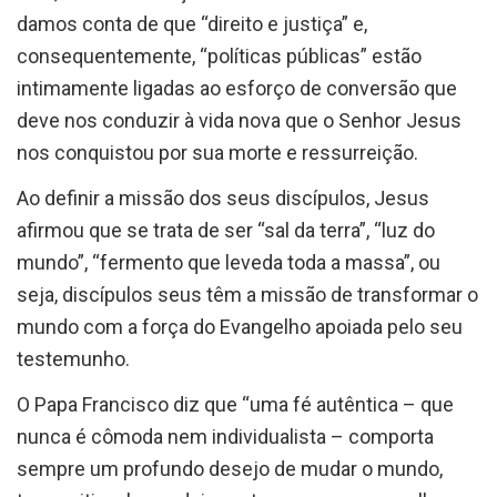
damos conta de que “direito e justiça” e,
consequentemente, “políticas públicas” estão
intimamente ligadas ao esforço de conversão que
deve nos conduzir à vida nova que o Senhor Jesus
nos conquistou por sua morte e ressurreição.
Ao definir a missão dos seus discípulos, Jesus
afirmou que se trata de ser “sal da terra”, “luz do
mundo”, “fermento que leveda toda a massa”, ou
seja, discípulos seus têm a missão de transformar o
mundo com a força do Evangelho apoiada pelo seu
testemunho.
O Papa Francisco diz que “uma fé autêntica – que
nunca é cômoda nem individualista – comporta
sempre um profundo desejo de mudar o mundo,