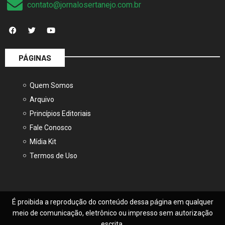
contato@jornalosertanejo.com.br
PÁGINAS
Quem Somos
Arquivo
Princípios Editoriais
Fale Conosco
Mídia Kit
Termos de Uso
É proibida a reprodução do conteúdo dessa página em qualquer
meio de comunicação, eletrônico ou impresso sem autorização
escrita.