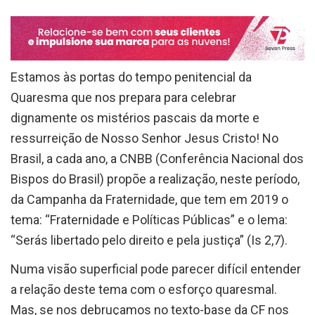
Estamos às portas do tempo penitencial da
Quaresma que nos prepara para celebrar
dignamente os mistérios pascais da morte e
ressurreição de Nosso Senhor Jesus Cristo! No
Brasil, a cada ano, a CNBB (Conferência Nacional dos
Bispos do Brasil) propõe a realização, neste período,
da Campanha da Fraternidade, que tem em 2019 o
tema: “Fraternidade e Políticas Públicas” e o lema:
“Serás libertado pelo direito e pela justiça” (Is 2,7).
Numa visão superficial pode parecer difícil entender
a relação deste tema com o esforço quaresmal.
Mas, se nos debruçamos no texto-base da CF nos