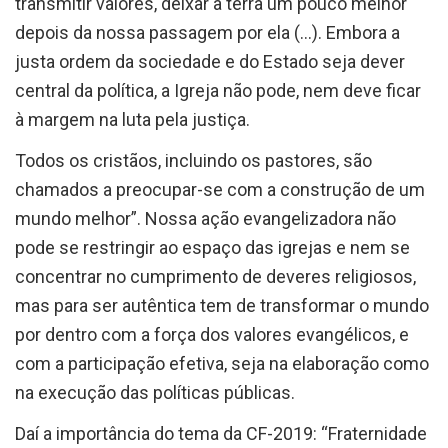
transmitir valores, deixar a terra um pouco melhor
depois da nossa passagem por ela (…). Embora a
justa ordem da sociedade e do Estado seja dever
central da política, a Igreja não pode, nem deve ficar
à margem na luta pela justiça.
Todos os cristãos, incluindo os pastores, são
chamados a preocupar-se com a construção de um
mundo melhor”. Nossa ação evangelizadora não
pode se restringir ao espaço das igrejas e nem se
concentrar no cumprimento de deveres religiosos,
mas para ser autêntica tem de transformar o mundo
por dentro com a força dos valores evangélicos, e
com a participação efetiva, seja na elaboração como
na execução
das políticas públicas.
Daí a importância do tema da CF-2019: “Fraternidade