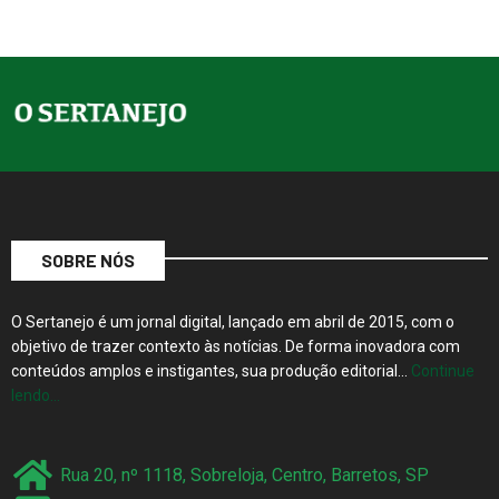
SOBRE NÓS
O Sertanejo é um jornal digital, lançado em abril de 2015, com o
objetivo de trazer contexto às notícias. De forma inovadora com
conteúdos amplos e instigantes, sua produção editorial…
Continue
lendo…
Rua 20, nº 1118, Sobreloja, Centro, Barretos, SP