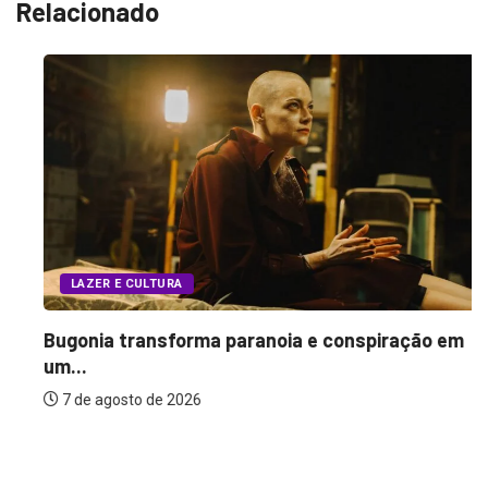
Relacionado
LAZER E CULTURA
Bugonia transforma paranoia e conspiração em
um...
7 de agosto de 2026