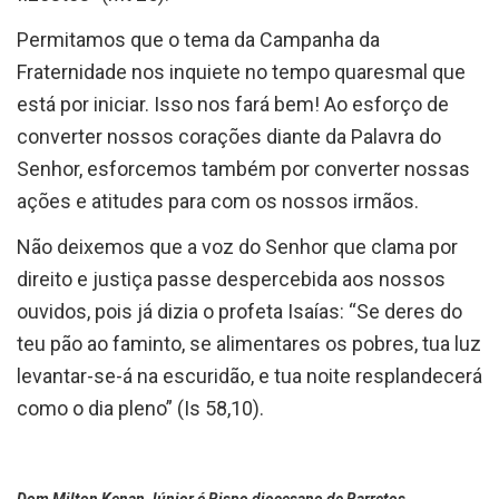
Permitamos que o tema da Campanha da
Fraternidade nos inquiete no tempo quaresmal que
está por iniciar. Isso nos fará bem! Ao esforço de
converter nossos corações diante da Palavra do
Senhor, esforcemos também por converter nossas
ações e atitudes para com os nossos irmãos.
Não deixemos que a voz do Senhor que clama por
direito e justiça passe despercebida aos nossos
ouvidos, pois já dizia o profeta Isaías: “Se deres do
teu pão ao faminto, se alimentares os pobres, tua luz
levantar-se-á na escuridão, e tua noite resplandecerá
como o dia pleno” (Is 58,10).