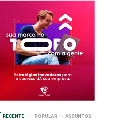
RECENTE
POPULAR
ASSUNTOS