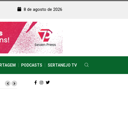
8 de agosto de 2026
RTAGEM
PODCASTS
SERTANEJO TV