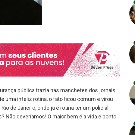
rança pública trazia nas manchetes dos jornais
 uma infeliz rotina, o fato ficou comum e virou
Rio de Janeiro, onde já é rotina ter um policial
? Não deveríamos! O maior bem é a vida e ponto