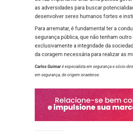
as adversidades para buscar potencialid
desenvolver seres humanos fortes e insti
Para arrematar, é fundamental ter a cond
segurança pública, que não tenham outro 
exclusivamente a integridade da sociedad
da coragem necessária para realizar as 
Carlos Guimar
é especialista em segurança e sócio-dir
em segurança, de origem israelense.