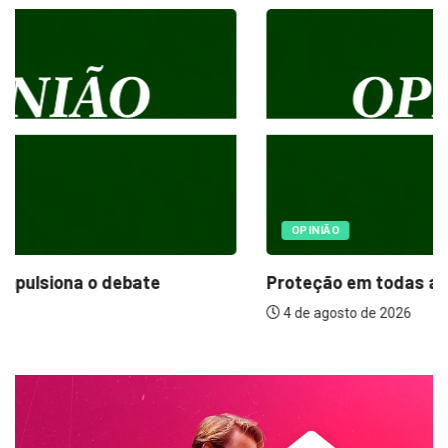
OPINIÃO
Proteção em todas as estações: o papel...
4 de agosto de 2026