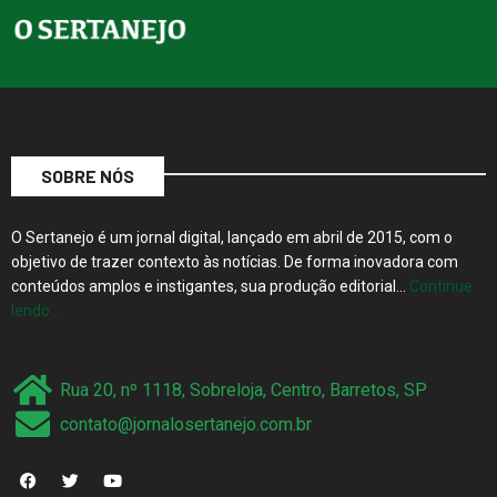
SOBRE NÓS
O Sertanejo é um jornal digital, lançado em abril de 2015, com o
objetivo de trazer contexto às notícias. De forma inovadora com
conteúdos amplos e instigantes, sua produção editorial…
Continue
lendo…
Rua 20, nº 1118, Sobreloja, Centro, Barretos, SP
contato@jornalosertanejo.com.br