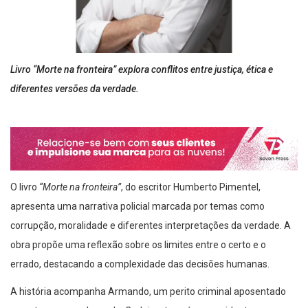
Livro “Morte na fronteira” explora conflitos entre justiça, ética e
diferentes versões da verdade.
O livro
“Morte na fronteira”
, do escritor Humberto Pimentel,
apresenta uma narrativa policial marcada por temas como
corrupção, moralidade e diferentes interpretações da verdade. A
obra propõe uma reflexão sobre os limites entre o certo e o
errado, destacando a complexidade das decisões humanas.
A história acompanha Armando, um perito criminal aposentado