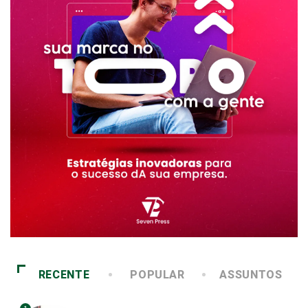
RECENTE
POPULAR
ASSUNTOS