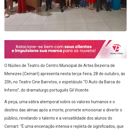
O Núcleo de Teatro do Centro Municipal de Artes Bezerra de
Menezes (Cemart) apresenta nesta terça-feira, 28 de outubro, às
20h, no Teatro Cine Barretos, o espetáculo “O Auto da Barca do
Inferno”, do dramaturgo português Gil Vicente.
A peça, uma sátira atemporal sobre os valores humanos e o
destino das almas após a morte, promete emocionar e divertir o
público, revelando o talento e a versatilidade dos alunos do
Cemart. “É uma encenação intensa e repleta de significados, que