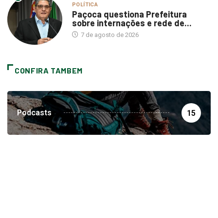
POLÍTICA
Paçoca questiona Prefeitura
sobre internações e rede de...
7 de agosto de 2026
CONFIRA TAMBEM
Podcasts
15