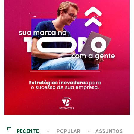
RECENTE
POPULAR
ASSUNTOS