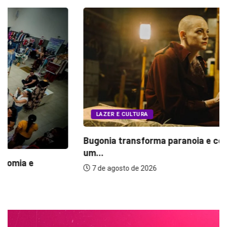
LAZER E CULTURA
Bugonia transforma paranoia e conspiração em
um...
7 de agosto de 2026