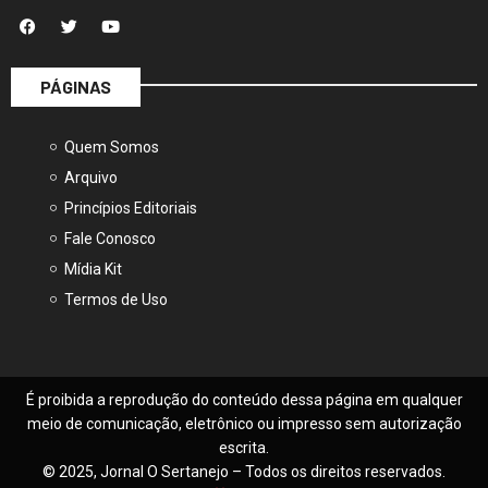
PÁGINAS
Quem Somos
Arquivo
Princípios Editoriais
Fale Conosco
Mídia Kit
Termos de Uso
É proibida a reprodução do conteúdo dessa página em qualquer
meio de comunicação, eletrônico ou impresso sem autorização
escrita.
© 2025, Jornal O Sertanejo – Todos os direitos reservados.