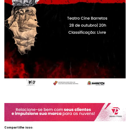
Compartilhe isso: