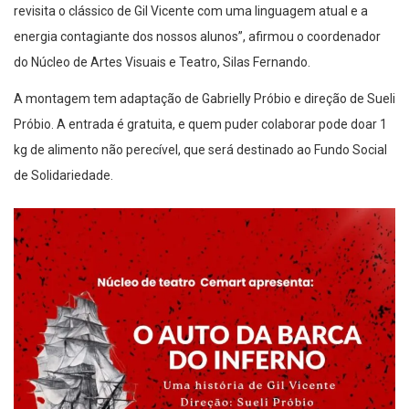
revisita o clássico de Gil Vicente com uma linguagem atual e a
energia contagiante dos nossos alunos”, afirmou o coordenador
do Núcleo de Artes Visuais e Teatro, Silas Fernando.
A montagem tem adaptação de Gabrielly Próbio e direção de Sueli
Próbio. A entrada é gratuita, e quem puder colaborar pode doar 1
kg de alimento não perecível, que será destinado ao Fundo Social
de Solidariedade.