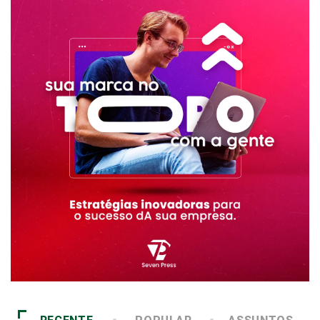
RECENTE
POPULAR
ASSUNTOS