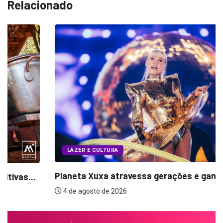
LAZER E CULTURA
Planeta Xuxa atravessa gerações e ganha nova...
4 de agosto de 2026