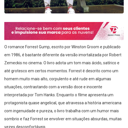
O romance Forrest Gump, escrito por Winston Groom e publicado
em 1986, é bastante diferente da versão imortalizada por Robert
Zemeckis no cinema. O livro adota um tom mais ácido, satírico e
até grotesco em certos momentos. Forrest é descrito como um
homem muito mais alto, corpulento e até rude em algumas
situações, contrastando com a versão doce e inocente
interpretada por Tom Hanks. Enquanto o filme apresenta um
protagonista quase angelical, que atravessa a história americana
com ingenuidade e pureza, o livro trabalha com um humor mais
sombrio e faz Forrest se envolver em situações absurdas, muitas
vezes desconfortáveis.