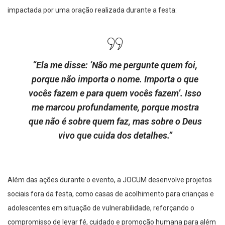
impactada por uma oração realizada durante a festa:
“Ela me disse: ‘Não me pergunte quem foi,
porque não importa o nome. Importa o que
vocês fazem e para quem vocês fazem’. Isso
me marcou profundamente, porque mostra
que não é sobre quem faz, mas sobre o Deus
vivo que cuida dos detalhes.”
Além das ações durante o evento, a JOCUM desenvolve projetos
sociais fora da festa, como casas de acolhimento para crianças e
adolescentes em situação de vulnerabilidade, reforçando o
compromisso de levar fé, cuidado e promoção humana para além