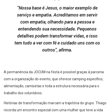
“Nossa base é Jesus, o maior exemplo de
serviço e empatia. Acreditamos em servir
com empatia, olhando para a pessoa e
entendendo sua necessidade. Pequenos
detalhes podem transformar vidas, e isso
tem tudo a ver com fé e cuidado uns com os
outros”, afirma.
A permanência da JOCUM na festa é possível graças à parceria
com a organização do evento, que oferece camping específico,
alimentação, camisetas e toda a estrutura necessária para o
trabalho dos voluntários.
Histórias de transformação marcam a trajetória do grupo. Thiago
recorda um encontro especial com uma mulher que teve a vida