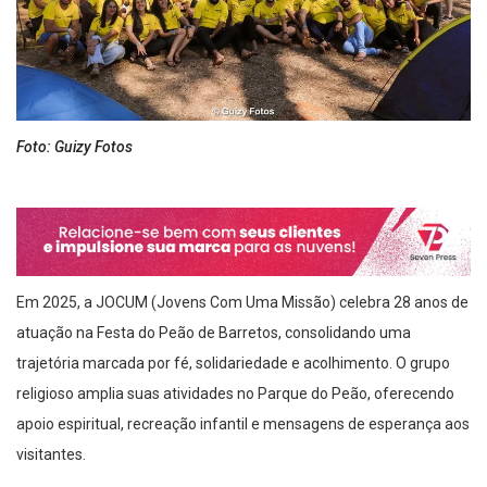
Foto: Guizy Fotos
Em 2025, a JOCUM (Jovens Com Uma Missão) celebra 28 anos de
atuação na Festa do Peão de Barretos, consolidando uma
trajetória marcada por fé, solidariedade e acolhimento. O grupo
religioso amplia suas atividades no Parque do Peão, oferecendo
apoio espiritual, recreação infantil e mensagens de esperança aos
visitantes.