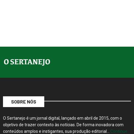
SOBRE NÓS
O Sertanejo é um jornal digital, lançado em abril de 2015, com o
objetivo de trazer contexto às notícias. De forma inovadora com
conteúdos amplos e instigantes, sua produção editorial…
Continue