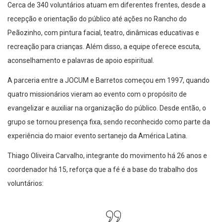
Cerca de 340 voluntários atuam em diferentes frentes, desde a
recepção e orientação do público até ações no Rancho do
Peãozinho, com pintura facial, teatro, dinâmicas educativas e
recreação para crianças. Além disso, a equipe oferece escuta,
aconselhamento e palavras de apoio espiritual.
A parceria entre a JOCUM e Barretos começou em 1997, quando
quatro missionários vieram ao evento com o propósito de
evangelizar e auxiliar na organização do público. Desde então, o
grupo se tornou presença fixa, sendo reconhecido como parte da
experiência do maior evento sertanejo da América Latina.
Thiago Oliveira Carvalho, integrante do movimento há 26 anos e
coordenador há 15, reforça que a fé é a base do trabalho dos
voluntários: