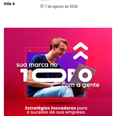
7 de agosto de 2026