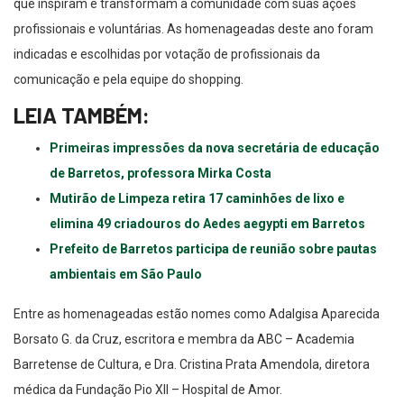
que inspiram e transformam a comunidade com suas ações
profissionais e voluntárias. As homenageadas deste ano foram
indicadas e escolhidas por votação de profissionais da
comunicação e pela equipe do shopping.
LEIA TAMBÉM:
Primeiras impressões da nova secretária de educação
de Barretos, professora Mirka Costa
Mutirão de Limpeza retira 17 caminhões de lixo e
elimina 49 criadouros do Aedes aegypti em Barretos
Prefeito de Barretos participa de reunião sobre pautas
ambientais em São Paulo
Entre as homenageadas estão nomes como Adalgisa Aparecida
Borsato G. da Cruz, escritora e membra da ABC – Academia
Barretense de Cultura, e Dra. Cristina Prata Amendola, diretora
médica da Fundação Pio XII – Hospital de Amor.