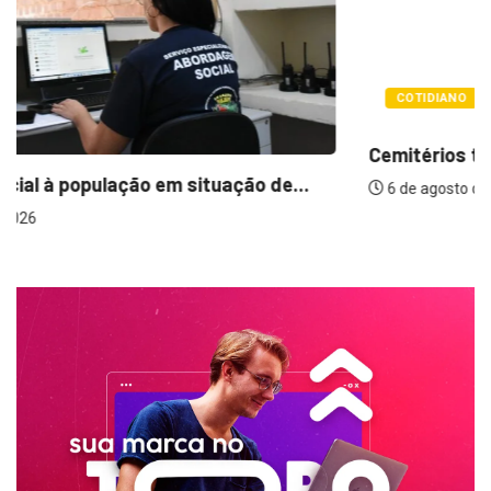
COTIDIANO
Cemitérios terão horário especial e missas no...
6 de agosto de 2026