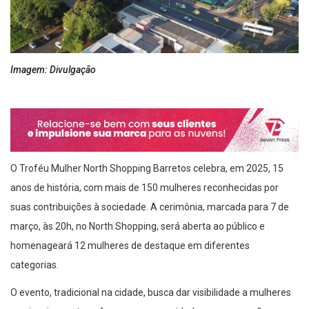
Imagem: Divulgação
O Troféu Mulher North Shopping Barretos celebra, em 2025, 15
anos de história, com mais de 150 mulheres reconhecidas por
suas contribuições à sociedade. A cerimônia, marcada para 7 de
março, às 20h, no North Shopping, será aberta ao público e
homenageará 12 mulheres de destaque em diferentes
categorias.
O evento, tradicional na cidade, busca dar visibilidade a mulheres