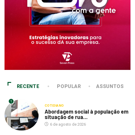
RECENTE
POPULAR
ASSUNTOS
1
COTIDIANO
Abordagem social à população em
situação de rua...
6 de agosto de 2026