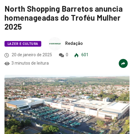
North Shopping Barretos anuncia
homenageadas do Troféu Mulher
2025
Redação
LAZER E CULTURA
20 de janeiro de 2025
0
601
3 minutos de leitura