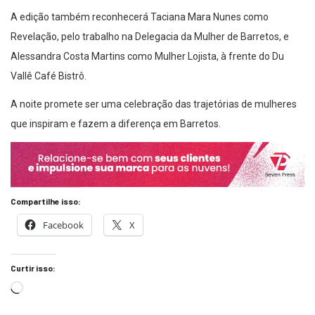
A edição também reconhecerá Taciana Mara Nunes como
Revelação, pelo trabalho na Delegacia da Mulher de Barretos, e
Alessandra Costa Martins como Mulher Lojista, à frente do Du
Vallê Café Bistrô.
A noite promete ser uma celebração das trajetórias de mulheres
que inspiram e fazem a diferença em Barretos.
Compartilhe isso:
Facebook
X
Curtir isso: