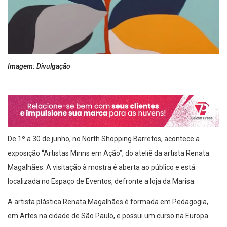
Imagem: Divulgação
De 1º a 30 de junho, no North Shopping Barretos, acontece a
exposição “Artistas Mirins em Ação”, do ateliê da artista Renata
Magalhães. A visitação à mostra é aberta ao público e está
localizada no Espaço de Eventos, defronte a loja da Marisa.
A artista plástica Renata Magalhães é formada em Pedagogia,
em Artes na cidade de São Paulo, e possui um curso na Europa.