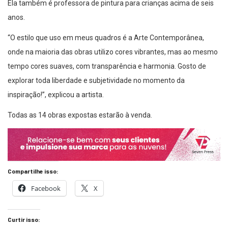
Ela também é professora de pintura para crianças acima de seis
anos.
“O estilo que uso em meus quadros é a Arte Contemporânea,
onde na maioria das obras utilizo cores vibrantes, mas ao mesmo
tempo cores suaves, com transparência e harmonia. Gosto de
explorar toda liberdade e subjetividade no momento da
inspiração!”, explicou a artista.
Todas as 14 obras expostas estarão à venda.
Compartilhe isso:
Facebook
X
Curtir isso: