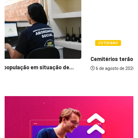
COTIDIANO
Cemitérios terão horário especial e missas no...
6 de agosto de 2026