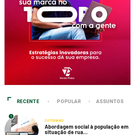
RECENTE
POPULAR
ASSUNTOS
1
COTIDIANO
Abordagem social à população em
situação de rua...