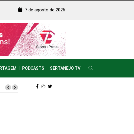
7 de agosto de 2026
RTAGEM
PODCASTS
SERTANEJO TV