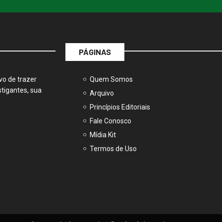
PÁGINAS
vo de trazer
Quem Somos
tigantes, sua
Arquivo
Princípios Editoriais
Fale Conosco
Mídia Kit
Termos de Uso