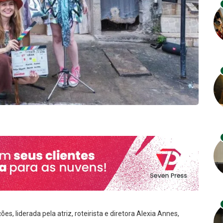
, liderada pela atriz, roteirista e diretora Alexia Annes,