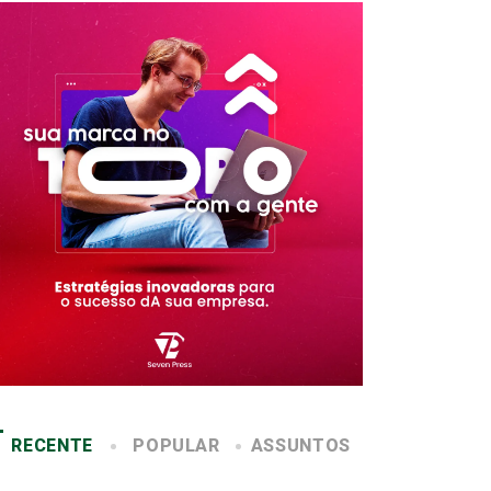
RECENTE
POPULAR
ASSUNTOS