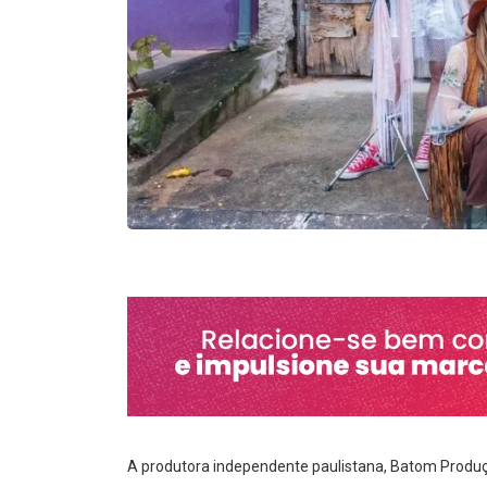
A produtora independente paulistana, Batom Produções