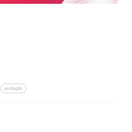
produção