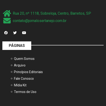
Rua 20, nº 1118, Sobreloja, Centro, Barretos, SP
contato@jornalosertanejo.com.br
PÁGINAS
Quem Somos
Arquivo
Princípios Editoriais
Fale Conosco
Mídia Kit
Termos de Uso