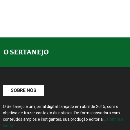
SOBRE NÓS
O Sertanejo é um jornal digital, lançado em abril de 2015, com o
objetivo de trazer contexto às notícias. De forma inovadora com
conteúdos amplos e instigantes, sua produção editorial…
Continue
lendo…