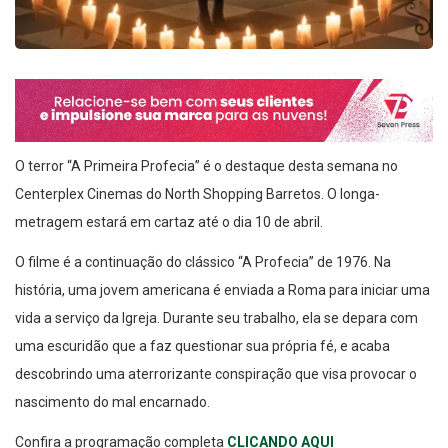
O terror “A Primeira Profecia” é o destaque desta semana no
Centerplex Cinemas do North Shopping Barretos. O longa-
metragem estará em cartaz até o dia 10 de abril.
O filme é a continuação do clássico “A Profecia” de 1976. Na
história, uma jovem americana é enviada a Roma para iniciar uma
vida a serviço da Igreja. Durante seu trabalho, ela se depara com
uma escuridão que a faz questionar sua própria fé, e acaba
descobrindo uma aterrorizante conspiração que visa provocar o
nascimento do mal encarnado.
Confira a programação completa
CLICANDO AQUI