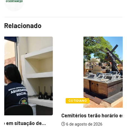
Relacionado
COTIDIANO
Cemitérios terão horário especial e missas no...
6 de agosto de 2026