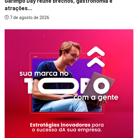
gastronomia e
7 de agosto de 2026