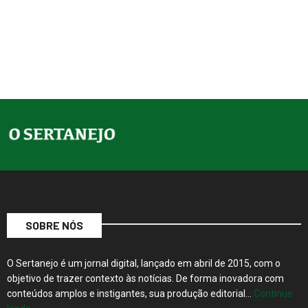
SOBRE NÓS
O Sertanejo é um jornal digital, lançado em abril de 2015, com o
objetivo de trazer contexto às notícias. De forma inovadora com
conteúdos amplos e instigantes, sua produção editorial…
Continue