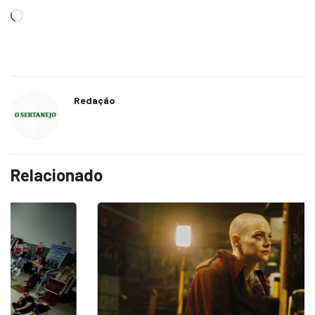
Redação
Relacionado