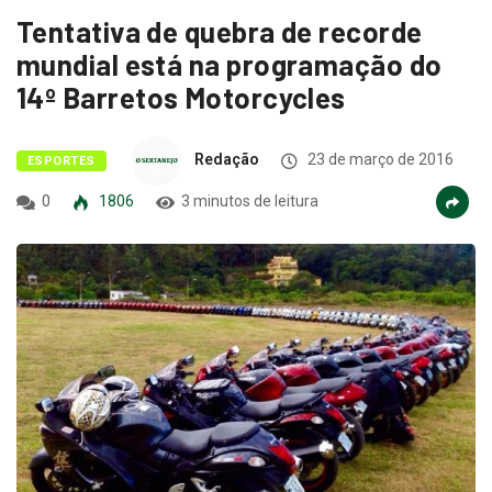
Tentativa de quebra de recorde
mundial está na programação do
14º Barretos Motorcycles
Redação
23 de março de 2016
ESPORTES
0
1806
3 minutos de leitura