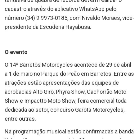
cadastro através do aplicativo WhatsApp pelo
número (34) 9 9973-0185, com Nivaldo Moraes, vice-
presidente da Escuderia Hayabusa.
O evento
O 14º Barretos Motorcycles acontece de 29 de abril
a 1 de maio no Parque do Peão em Barretos. Entre as
atrações estão apresentações das equipes de
acrobacias Alto Giro, Phyra Show, Cachorrão Moto
Show e Impactto Moto Show, feira comercial toda
dedicada ao setor, concurso Garota Motorcycles,
entre outras.
Na programação musical estão confirmadas a banda