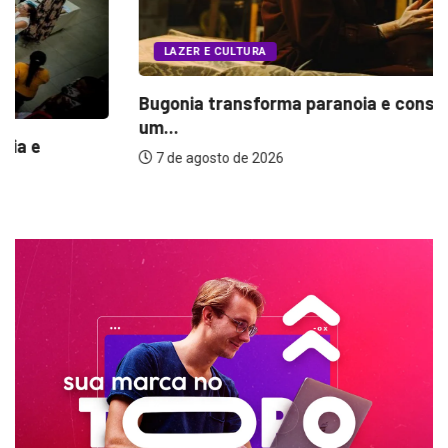
LAZER E CULTURA
Bugonia transforma paranoia e conspiração em
um...
7 de agosto de 2026