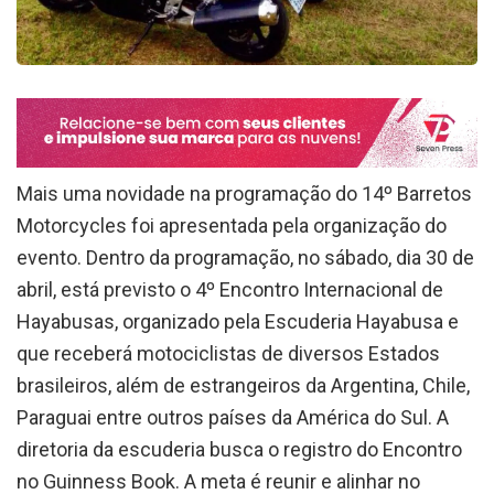
Mais uma novidade na programação do 14º Barretos
Motorcycles foi apresentada pela organização do
evento. Dentro da programação, no sábado, dia 30 de
abril, está previsto o 4º Encontro Internacional de
Hayabusas, organizado pela Escuderia Hayabusa e
que receberá motociclistas de diversos Estados
brasileiros, além de estrangeiros da Argentina, Chile,
Paraguai entre outros países da América do Sul. A
diretoria da escuderia busca o registro do Encontro
no Guinness Book. A meta é reunir e alinhar no