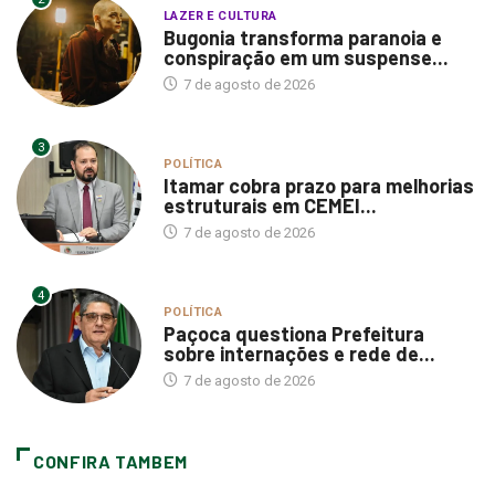
LAZER E CULTURA
Bugonia transforma paranoia e
conspiração em um suspense...
7 de agosto de 2026
3
POLÍTICA
Itamar cobra prazo para melhorias
estruturais em CEMEI...
7 de agosto de 2026
4
POLÍTICA
Paçoca questiona Prefeitura
sobre internações e rede de...
7 de agosto de 2026
CONFIRA TAMBEM