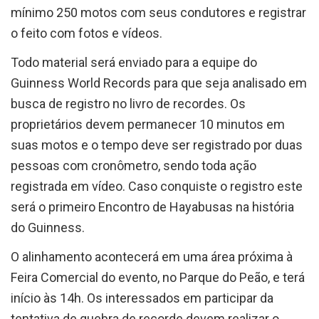
mínimo 250 motos com seus condutores e registrar
o feito com fotos e vídeos.
Todo material será enviado para a equipe do
Guinness World Records para que seja analisado em
busca de registro no livro de recordes. Os
proprietários devem permanecer 10 minutos em
suas motos e o tempo deve ser registrado por duas
pessoas com cronômetro, sendo toda ação
registrada em vídeo. Caso conquiste o registro este
será o primeiro Encontro de Hayabusas na história
do Guinness.
O alinhamento acontecerá em uma área próxima à
Feira Comercial do evento, no Parque do Peão, e terá
início às 14h. Os interessados em participar da
tentativa de quebra de recorde devem realizar o