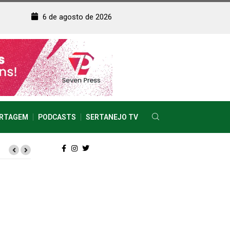
6 de agosto de 2026
RTAGEM
PODCASTS
SERTANEJO TV