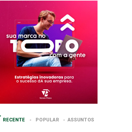
RECENTE
POPULAR
ASSUNTOS