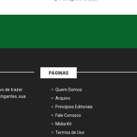
PÁGINAS
vo de trazer
Quem Somos
tigantes, sua
Arquivo
Princípios Editoriais
Fale Conosco
Mídia Kit
Termos de Uso