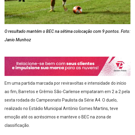
O resultado mantém o BEC na sétima colocação com 9 pontos. Foto:
Janio Munhoz
Em uma partida marcada por reviravoltas e intensidade do início
ao fim, Barretos e Grêmio São-Carlense empataram em 2 a 2 pela
sexta rodada do Campeonato Paulista da Série A4. O duelo,
realizado no Estádio Municipal Antônio Gomes Martins, teve
emoção até os acréscimos e manteve o BEC na zona de
classificação.