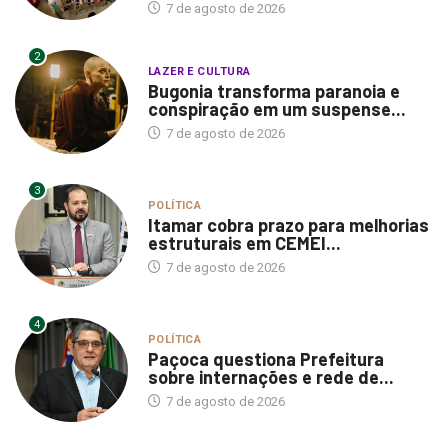
7 de agosto de 2026
2
LAZER E CULTURA
Bugonia transforma paranoia e
conspiração em um suspense...
7 de agosto de 2026
3
POLÍTICA
Itamar cobra prazo para melhorias
estruturais em CEMEI...
7 de agosto de 2026
4
POLÍTICA
Paçoca questiona Prefeitura
sobre internações e rede de...
7 de agosto de 2026