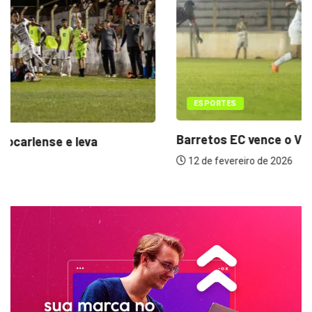
ESPORTES
Barretos EC vence o VOCEM por 2...
12 de fevereiro de 2026