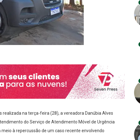
 realizada na terça-feira (28), a vereadora Danúbia Alves
o atendimento do Serviço de Atendimento Móvel de Urgência
 meio à repercussão de um caso recente envolvendo