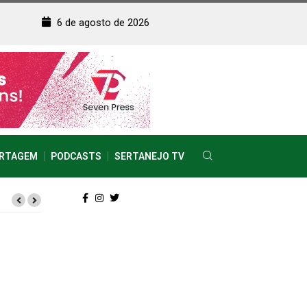
6 de agosto de 2026
RTAGEM
PODCASTS
SERTANEJO TV