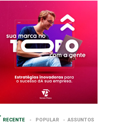
RECENTE
POPULAR
ASSUNTOS