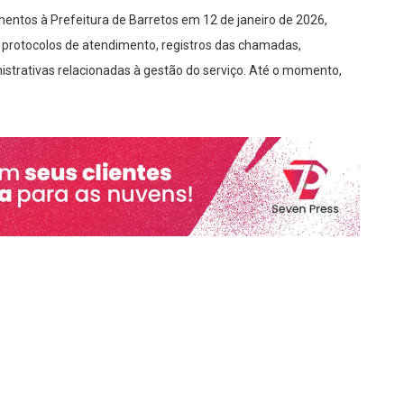
ntos à Prefeitura de Barretos em 12 de janeiro de 2026,
l, protocolos de atendimento, registros das chamadas,
strativas relacionadas à gestão do serviço. Até o momento,