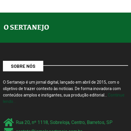
SOBRE NÓS
O Sertanejo é um jornal digital, lançado em abril de 2015, com o
objetivo de trazer contexto às notícias. De forma inovadora com
conteúdos amplos e instigantes, sua produção editorial…
Continue
lendo…
Rua 20, nº 1118, Sobreloja, Centro, Barretos, SP