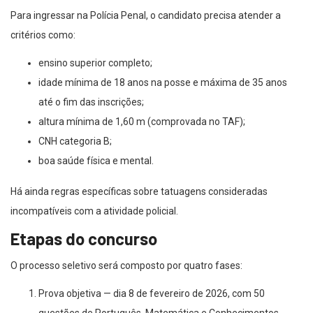
Para ingressar na Polícia Penal, o candidato precisa atender a
critérios como:
ensino superior completo;
idade mínima de 18 anos na posse e máxima de 35 anos
até o fim das inscrições;
altura mínima de 1,60 m (comprovada no TAF);
CNH categoria B;
boa saúde física e mental.
Há ainda regras específicas sobre tatuagens consideradas
incompatíveis com a atividade policial.
Etapas do concurso
O processo seletivo será composto por quatro fases:
Prova objetiva — dia 8 de fevereiro de 2026, com 50