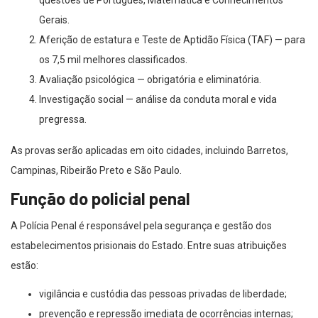
questões de Português, Matemática e Conhecimentos
Gerais.
Aferição de estatura e Teste de Aptidão Física (TAF) — para
os 7,5 mil melhores classificados.
Avaliação psicológica — obrigatória e eliminatória.
Investigação social — análise da conduta moral e vida
pregressa.
As provas serão aplicadas em oito cidades, incluindo Barretos,
Campinas, Ribeirão Preto e São Paulo.
Função do policial penal
A Polícia Penal é responsável pela segurança e gestão dos
estabelecimentos prisionais do Estado. Entre suas atribuições
estão:
vigilância e custódia das pessoas privadas de liberdade;
prevenção e repressão imediata de ocorrências internas;