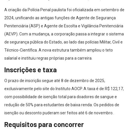
A criação da Polícia Penal paulista foi oficializada em setembro de
2024, unificando as antigas funções de Agente de Segurança
Penitenciária (ASP) e Agente de Escolta e Vigilância Penitenciária
(AEVP). Com a mudança, a corporação passa a integrar o sistema
de segurança pública do Estado, ao lado das polícias Militar, Civil e
Técnico-Científica. A nova estrutura também ampliou o teto
salarial e instituiu regras próprias para a carreira.
Inscrições e taxa
O prazo de inscrição segue até 8 de dezembro de 2025,
exclusivamente pelo site do Instituto AOCP. A taxa é de R$ 122,17,
com possibilidade de isenção total para doadores de sangue e
redução de 50% para estudantes de baixa renda. Os pedidos de
isenção ou desconto puderam ser feitos até 6 de novembro.
Requisitos para concorrer