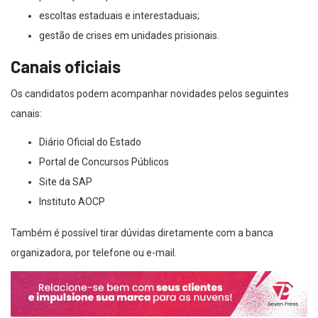
escoltas estaduais e interestaduais;
gestão de crises em unidades prisionais.
Canais oficiais
Os candidatos podem acompanhar novidades pelos seguintes
canais:
Diário Oficial do Estado
Portal de Concursos Públicos
Site da SAP
Instituto AOCP
Também é possível tirar dúvidas diretamente com a banca
organizadora, por telefone ou e-mail.