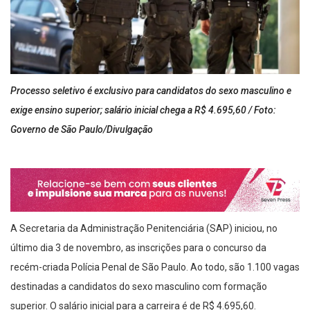
Processo seletivo é exclusivo para candidatos do sexo masculino e
exige ensino superior; salário inicial chega a R$ 4.695,60 / Foto:
Governo de São Paulo/Divulgação
A Secretaria da Administração Penitenciária (SAP) iniciou, no
último dia 3 de novembro, as inscrições para o concurso da
recém-criada Polícia Penal de São Paulo. Ao todo, são 1.100 vagas
destinadas a candidatos do sexo masculino com formação
superior. O salário inicial para a carreira é de R$ 4.695,60.