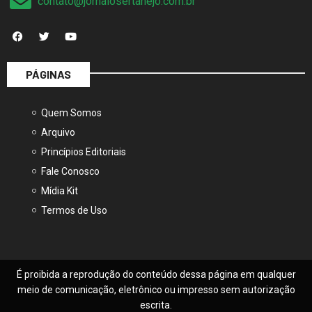
contato@jornalosertanejo.com.br
PÁGINAS
Quem Somos
Arquivo
Princípios Editoriais
Fale Conosco
Mídia Kit
Termos de Uso
É proibida a reprodução do conteúdo dessa página em qualquer
meio de comunicação, eletrônico ou impresso sem autorização
escrita.