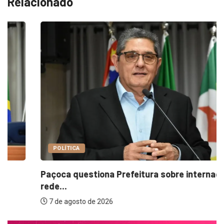
Relacionado
POLÍTICA
Paçoca questiona Prefeitura sobre internações e
rede...
7 de agosto de 2026