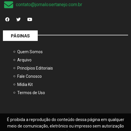
contato@jornalosertanejo.com.br
PÁGINAS
Quem Somos
Arquivo
Princípios Editoriais
Fale Conosco
Mídia Kit
Termos de Uso
É proibida a reprodução do conteúdo dessa página em qualquer
meio de comunicação, eletrônico ou impresso sem autorização