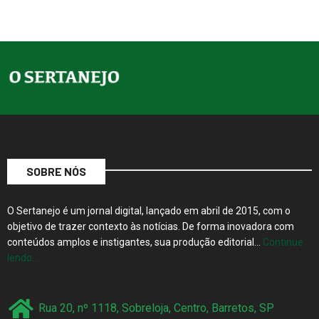
SOBRE NÓS
O Sertanejo é um jornal digital, lançado em abril de 2015, com o
objetivo de trazer contexto às notícias. De forma inovadora com
conteúdos amplos e instigantes, sua produção editorial…
Continue
lendo…
Rua 20, nº 1118, Sobreloja, Centro, Barretos, SP