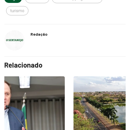
turismo
Redação
Relacionado