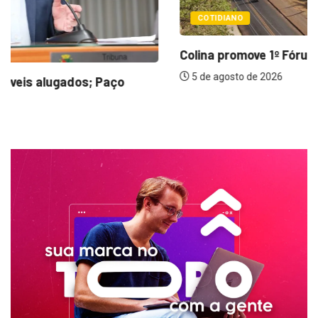
COTIDIANO
Colina promove 1º Fórum de Turismo para...
5 de agosto de 2026