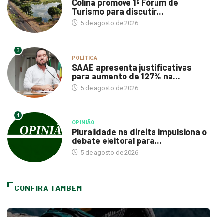
Colina promove 1º Fórum de
Turismo para discutir...
5 de agosto de 2026
3
POLÍTICA
SAAE apresenta justificativas
para aumento de 127% na...
5 de agosto de 2026
4
OPINIÃO
Pluralidade na direita impulsiona o
debate eleitoral para...
5 de agosto de 2026
CONFIRA TAMBEM