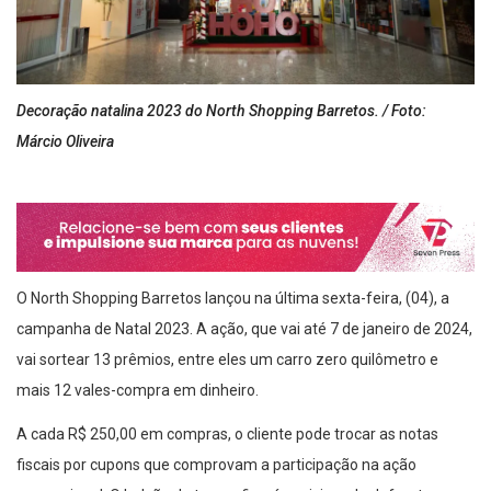
Decoração natalina 2023 do North Shopping Barretos. / Foto:
Márcio Oliveira
O North Shopping Barretos lançou na última sexta-feira, (04), a
campanha de Natal 2023. A ação, que vai até 7 de janeiro de 2024,
vai sortear 13 prêmios, entre eles um carro zero quilômetro e
mais 12 vales-compra em dinheiro.
A cada R$ 250,00 em compras, o cliente pode trocar as notas
fiscais por cupons que comprovam a participação na ação