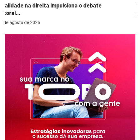
Proteção em todas as estações: o papel...
4 de agosto de 2026