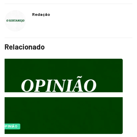
Redação
Relacionado
OPINIÃO