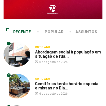
RECENTE
POPULAR
ASSUNTOS
1
COTIDIANO
Abordagem social à população em
situação de rua...
6 de agosto de 2026
2
COTIDIANO
Cemitérios terão horário especial
e missas no Dia...
6 de agosto de 2026