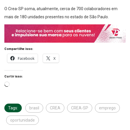
O Crea-SP soma, atualmente, cerca de 700 colaboradores em
mais de 180 unidades presentes no estado de São Paulo.
Compartilhe isso:
Facebook
X
Curtir isso:
Tags:
brasil
CREA
CREA-SP
emprego
oportunidade