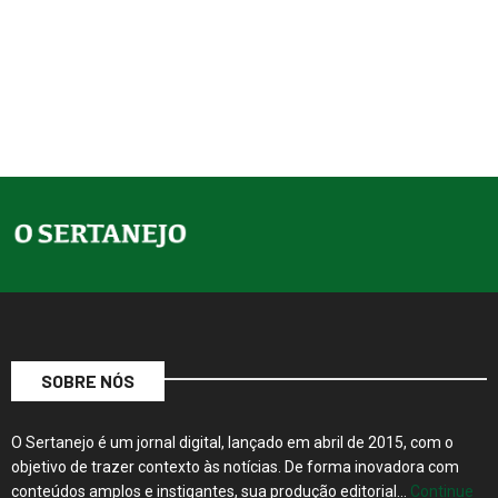
SOBRE NÓS
O Sertanejo é um jornal digital, lançado em abril de 2015, com o
objetivo de trazer contexto às notícias. De forma inovadora com
conteúdos amplos e instigantes, sua produção editorial…
Continue