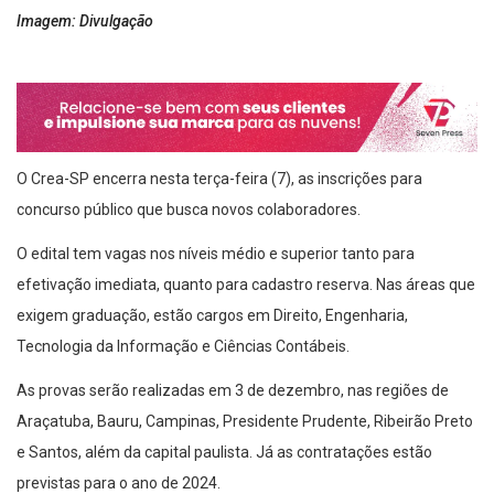
Imagem: Divulgação
O Crea-SP encerra nesta terça-feira (7), as inscrições para
concurso público que busca novos colaboradores.
O edital tem vagas nos níveis médio e superior tanto para
efetivação imediata, quanto para cadastro reserva. Nas áreas que
exigem graduação, estão cargos em Direito, Engenharia,
Tecnologia da Informação e Ciências Contábeis.
As provas serão realizadas em 3 de dezembro, nas regiões de
Araçatuba, Bauru, Campinas, Presidente Prudente, Ribeirão Preto
e Santos, além da capital paulista. Já as contratações estão
previstas para o ano de 2024.