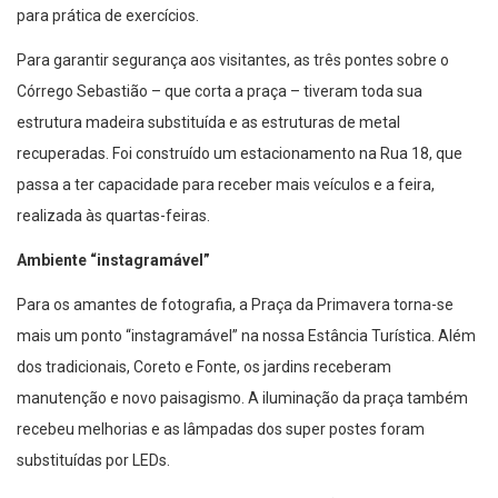
para prática de exercícios.
Para garantir segurança aos visitantes, as três pontes sobre o
Córrego Sebastião – que corta a praça – tiveram toda sua
estrutura madeira substituída e as estruturas de metal
recuperadas. Foi construído um estacionamento na Rua 18, que
passa a ter capacidade para receber mais veículos e a feira,
realizada às quartas-feiras.
Ambiente “instagramável”
Para os amantes de fotografia, a Praça da Primavera torna-se
mais um ponto “instagramável” na nossa Estância Turística. Além
dos tradicionais, Coreto e Fonte, os jardins receberam
manutenção e novo paisagismo. A iluminação da praça também
recebeu melhorias e as lâmpadas dos super postes foram
substituídas por LEDs.