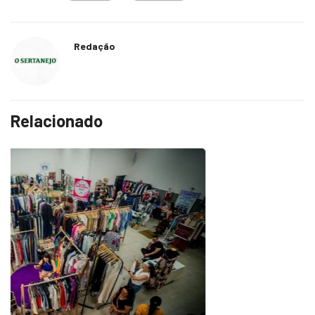
Redação
Relacionado