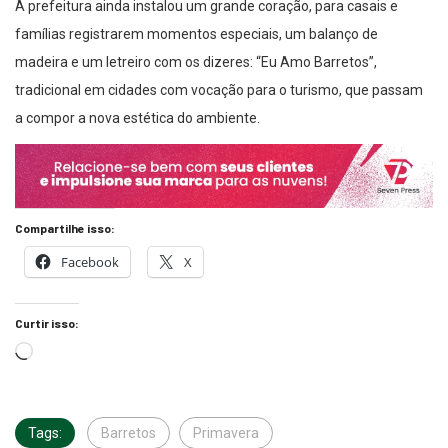
A prefeitura ainda instalou um grande coração, para casais e
famílias registrarem momentos especiais, um balanço de
madeira e um letreiro com os dizeres: “Eu Amo Barretos”,
tradicional em cidades com vocação para o turismo, que passam
a compor a nova estética do ambiente.
Compartilhe isso:
Facebook
X
Curtir isso:
Tags:
Barretos
Primavera