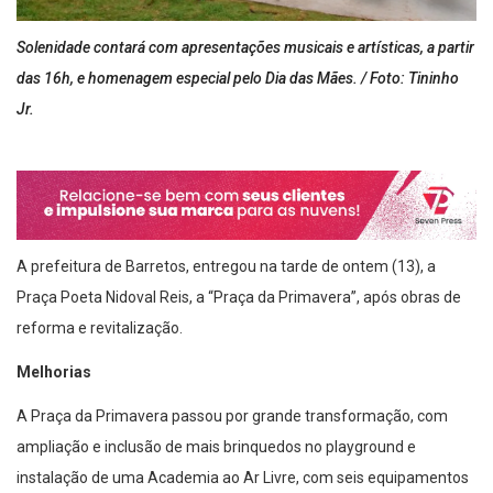
Solenidade contará com apresentações musicais e artísticas, a partir
das 16h, e homenagem especial pelo Dia das Mães. / Foto: Tininho
Jr.
A prefeitura de Barretos, entregou na tarde de ontem (13), a
Praça Poeta Nidoval Reis, a “Praça da Primavera”, após obras de
reforma e revitalização.
Melhorias
A Praça da Primavera passou por grande transformação, com
ampliação e inclusão de mais brinquedos no playground e
instalação de uma Academia ao Ar Livre, com seis equipamentos