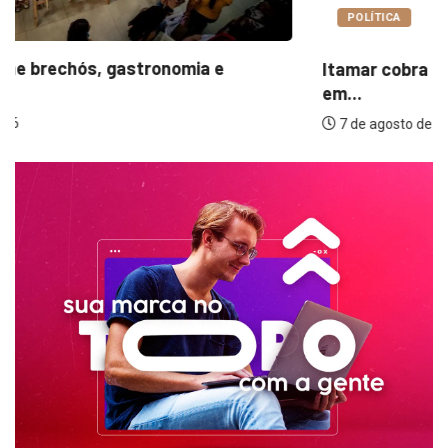
POLÍTICA
Itamar cobra prazo para melhorias estruturais
em...
7 de agosto de 2026