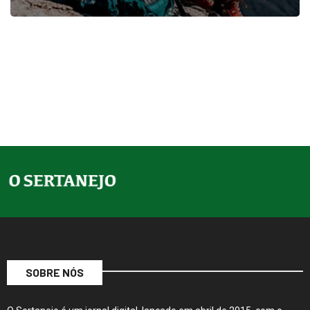
SOBRE NÓS