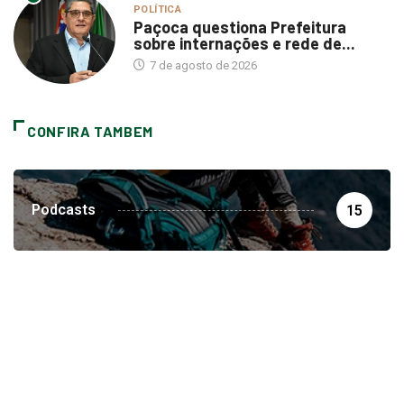
POLÍTICA
Paçoca questiona Prefeitura
sobre internações e rede de...
7 de agosto de 2026
CONFIRA TAMBEM
Podcasts
15