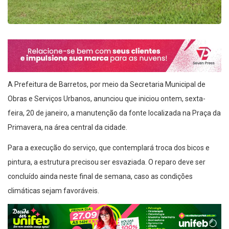
A Prefeitura de Barretos, por meio da Secretaria Municipal de
Obras e Serviços Urbanos, anunciou que iniciou ontem, sexta-
feira, 20 de janeiro, a manutenção da fonte localizada na Praça da
Primavera, na área central da cidade.
Para a execução do serviço, que contemplará troca dos bicos e
pintura, a estrutura precisou ser esvaziada. O reparo deve ser
concluído ainda neste final de semana, caso as condições
climáticas sejam favoráveis.