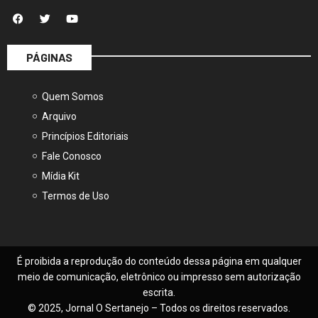
PÁGINAS
Quem Somos
Arquivo
Princípios Editoriais
Fale Conosco
Mídia Kit
Termos de Uso
É proibida a reprodução do conteúdo dessa página em qualquer
meio de comunicação, eletrônico ou impresso sem autorização
escrita.
© 2025, Jornal O Sertanejo – Todos os direitos reservados.