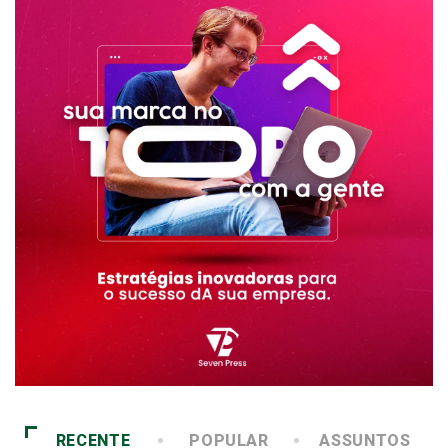
RECENTE
POPULAR
ASSUNTOS