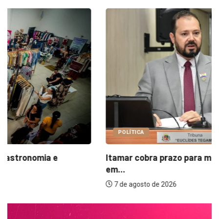
POLÍTICA
Itamar cobra prazo para melhorias estruturais
em...
7 de agosto de 2026