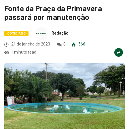
Fonte da Praça da Primavera
passará por manutenção
Redação
COTIDIANO
21 de janeiro de 2023
0
566
1 minute read