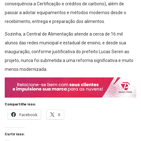
consequência a Certificação e créditos de carbono), além de
passar a adotar equipamentos e métodos modernos desde o
recebimento, entrega e preparação dos alimentos.
Sozinha, a Central de Alimentação atende a cerca de 16 mil
alunos das redes municipal e estadual de ensino, e desde sua
inauguração, conforme justificativa do prefeito Lucas Seren ao
projeto, nunca foi submetida a uma reforma significativa e muito
menos modernizada.
Compartilhe isso:
Facebook
X
Curtir isso: