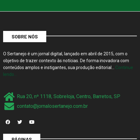
SOBRE NÓS
O Sertanejo é um jornal digital, lançado em abril de 2015, com o
objetivo de trazer contexto às notícias. De forma inovadora com
conteúdos amplos e instigantes, sua produção editorial…
Continue
lendo…
Rua 20, nº 1118, Sobreloja, Centro, Barretos, SP
contato@jornalosertanejo.com.br
PÁGINAS