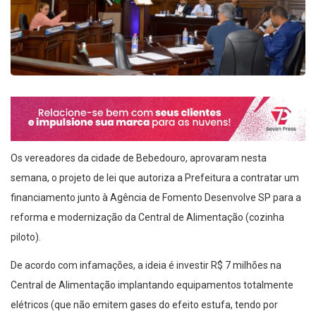
Os vereadores da cidade de Bebedouro, aprovaram nesta
semana, o projeto de lei que autoriza a Prefeitura a contratar um
financiamento junto à Agência de Fomento Desenvolve SP para a
reforma e modernização da Central de Alimentação (cozinha
piloto).
De acordo com infamações, a ideia é investir R$ 7 milhões na
Central de Alimentação implantando equipamentos totalmente
elétricos (que não emitem gases do efeito estufa, tendo por