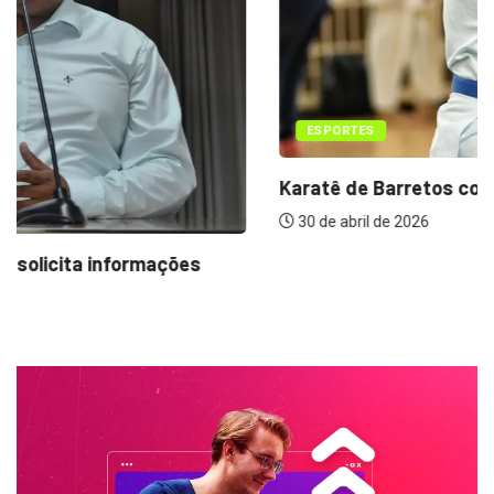
ESPORTES
Karatê de Barretos conquista 14 medalhas em...
30 de abril de 2026