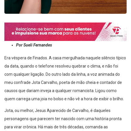
Por Sueli Fernandes
Era véspera de Finados. A casa mergulhada naquele silêncio típico
da data, quando o telefone resolveu quebrar o clima, e não foi
com qualquer ligação. Do outro lado da linha, a voz animada do
meu confrade Jota Carvalho, poeta de mão cheia e contador de
causos que dariam inveja a qualquer romancista. Ligou como
quem carrega uma joia no bolso e não vê a hora de exibir o brilho.
Jota, ou melhor, Jesus Aparecido de Carvalho, é daqueles
personagens que parecem ter nascido com uma história pronta
para virar crônica. Há mais de três décadas, comanda as