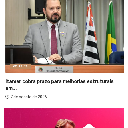
POLÍTICA
Itamar cobra prazo para melhorias estruturais
em...
7 de agosto de 2026