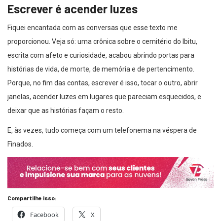
Escrever é acender luzes
Fiquei encantada com as conversas que esse texto me
proporcionou. Veja só: uma crônica sobre o cemitério do Ibitu,
escrita com afeto e curiosidade, acabou abrindo portas para
histórias de vida, de morte, de memória e de pertencimento.
Porque, no fim das contas, escrever é isso, tocar o outro, abrir
janelas, acender luzes em lugares que pareciam esquecidos, e
deixar que as histórias façam o resto.
E, às vezes, tudo começa com um telefonema na véspera de
Finados.
Compartilhe isso:
Facebook
X