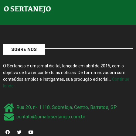
SOBRE NÓS
O Sertanejo é um jornal digital, lançado em abril de 2015, com o
objetivo de trazer contexto às notícias. De forma inovadora com
conteúdos amplos e instigantes, sua produção editorial…
Continue
lendo…
Rua 20, nº 1118, Sobreloja, Centro, Barretos, SP
contato@jornalosertanejo.com.br