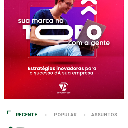
RECENTE
POPULAR
ASSUNTOS