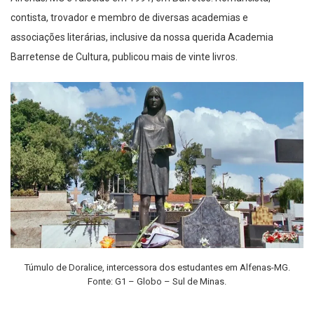
contista, trovador e membro de diversas academias e
associações literárias, inclusive da nossa querida Academia
Barretense de Cultura, publicou mais de vinte livros.
Túmulo de Doralice, intercessora dos estudantes em Alfenas-MG.
Fonte: G1 – Globo – Sul de Minas.