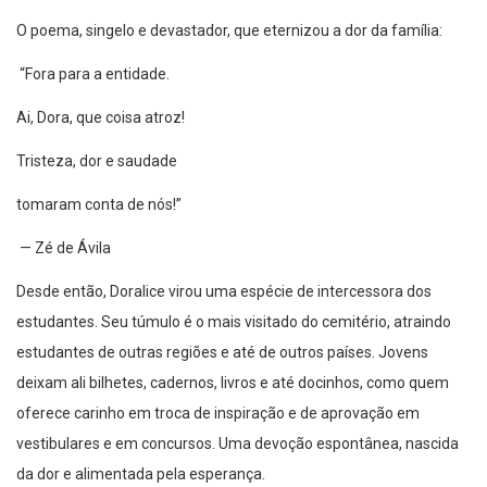
O poema, singelo e devastador, que eternizou a dor da família:
“Fora para a entidade.
Ai, Dora, que coisa atroz!
Tristeza, dor e saudade
tomaram conta de nós!”
— Zé de Ávila
Desde então, Doralice virou uma espécie de intercessora dos
estudantes. Seu túmulo é o mais visitado do cemitério, atraindo
estudantes de outras regiões e até de outros países. Jovens
deixam ali bilhetes, cadernos, livros e até docinhos, como quem
oferece carinho em troca de inspiração e de aprovação em
vestibulares e em concursos. Uma devoção espontânea, nascida
da dor e alimentada pela esperança.