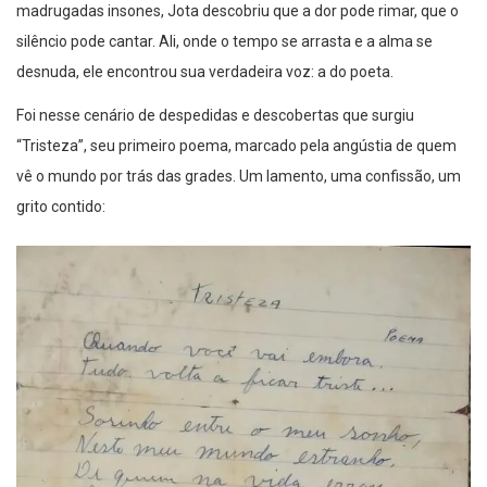
madrugadas insones, Jota descobriu que a dor pode rimar, que o
silêncio pode cantar. Ali, onde o tempo se arrasta e a alma se
desnuda, ele encontrou sua verdadeira voz: a do poeta.
Foi nesse cenário de despedidas e descobertas que surgiu
“Tristeza”, seu primeiro poema, marcado pela angústia de quem
vê o mundo por trás das grades. Um lamento, uma confissão, um
grito contido: