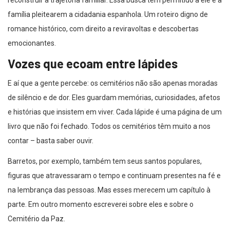
família pleitearem a cidadania espanhola. Um roteiro digno de
romance histórico, com direito a reviravoltas e descobertas
emocionantes.
Vozes que ecoam entre lápides
E aí que a gente percebe: os cemitérios não são apenas moradas
de silêncio e de dor. Eles guardam memórias, curiosidades, afetos
e histórias que insistem em viver. Cada lápide é uma página de um
livro que não foi fechado. Todos os cemitérios têm muito a nos
contar – basta saber ouvir.
Barretos, por exemplo, também tem seus santos populares,
figuras que atravessaram o tempo e continuam presentes na fé e
na lembrança das pessoas. Mas esses merecem um capítulo à
parte. Em outro momento escreverei sobre eles e sobre o
Cemitério da Paz.