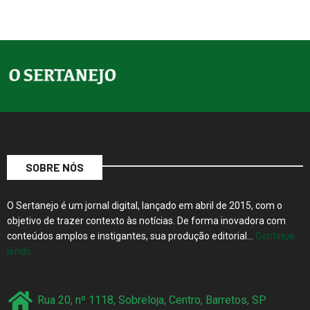
SOBRE NÓS
O Sertanejo é um jornal digital, lançado em abril de 2015, com o
objetivo de trazer contexto às notícias. De forma inovadora com
conteúdos amplos e instigantes, sua produção editorial…
Continue
lendo…
Rua 20, nº 1118, Sobreloja, Centro, Barretos, SP