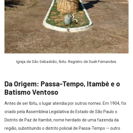
Igreja de São Sebastião, Ibitu. Registro de Sueli Fernandes.
Da Origem: Passa-Tempo, Itambé e o
Batismo Ventoso
Antes de ser Ibitu, o lugar atendia por outros nomes. Em 1904, foi
criado pela Assembleia Legislativa do Estado de São Paulo o
Distrito de Paz de Itambé, nome herdado de uma fazenda da
região, substituindo o distrito policial de Passa-Tempo — outro