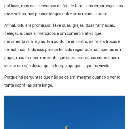
políticas, mas nas conversas de fim de tarde, nas lembranças dos
mais velhos, nas pausas longas entre uma rajada e outra.
Afinal, Ibitu era promissor. Teve duas igrejas, duas farmácias,
delegacia, cadeia, mercados e um comércio ativo que
movimentava a região. Era ponto de encontro, de fé, de trocas e
de histórias. Tudo isso parece ter sido registrado não apenas em
papel, mas também no vento que sopra memórias como quem
insiste em não deixar que o tempo apague o que foi vivido.
Porque há perguntas que não se calam, mesmo quando o vento
tenta soprá-las para longe.