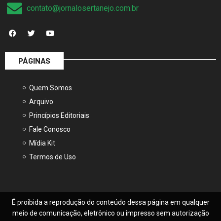
contato@jornalosertanejo.com.br
PÁGINAS
Quem Somos
Arquivo
Princípios Editoriais
Fale Conosco
Mídia Kit
Termos de Uso
É proibida a reprodução do conteúdo dessa página em qualquer
meio de comunicação, eletrônico ou impresso sem autorização