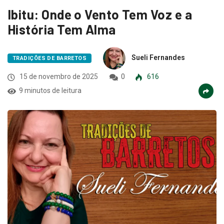
Ibitu: Onde o Vento Tem Voz e a
História Tem Alma
Sueli Fernandes
TRADIÇÕES DE BARRETOS
15 de novembro de 2025
0
616
9 minutos de leitura