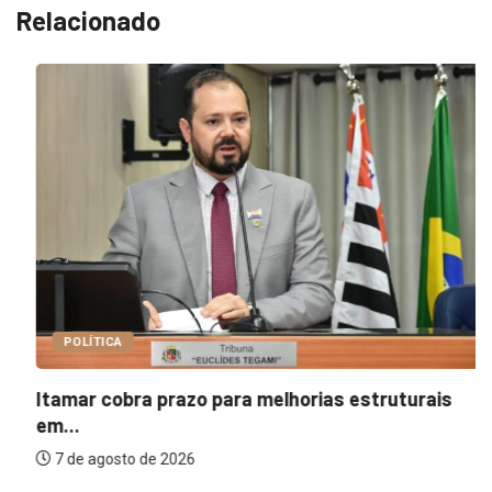
Relacionado
POLÍTICA
Itamar cobra prazo para melhorias estruturais
em...
7 de agosto de 2026