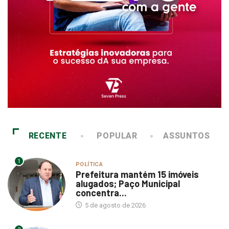
RECENTE
POPULAR
ASSUNTOS
1
POLÍTICA
Prefeitura mantém 15 imóveis
alugados; Paço Municipal
concentra...
5 de agosto de 2026