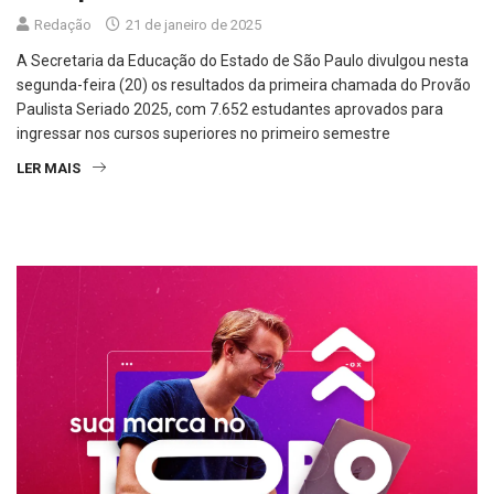
Redação
21 de janeiro de 2025
A Secretaria da Educação do Estado de São Paulo divulgou nesta
segunda-feira (20) os resultados da primeira chamada do Provão
Paulista Seriado 2025, com 7.652 estudantes aprovados para
ingressar nos cursos superiores no primeiro semestre
LER MAIS