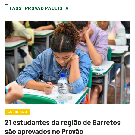
TAGS :PROVAO PAULISTA
COTIDIANO
21 estudantes da região de Barretos
são aprovados no Provão