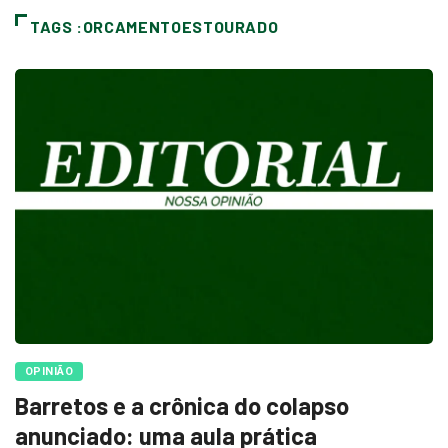
TAGS :ORCAMENTOESTOURADO
OPINIÃO
Barretos e a crônica do colapso
anunciado: uma aula prática