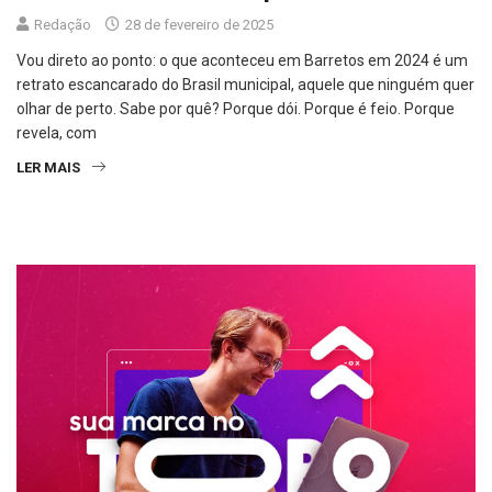
Redação
28 de fevereiro de 2025
Vou direto ao ponto: o que aconteceu em Barretos em 2024 é um
retrato escancarado do Brasil municipal, aquele que ninguém quer
olhar de perto. Sabe por quê? Porque dói. Porque é feio. Porque
revela, com
LER MAIS