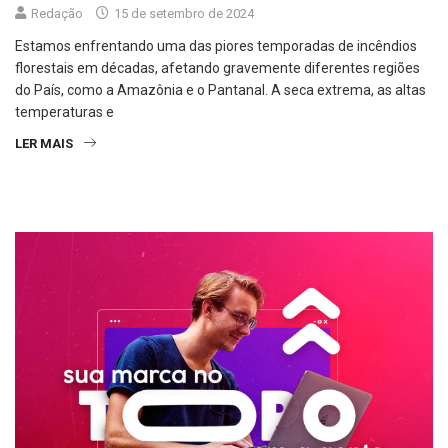
Redação
15 de setembro de 2024
Estamos enfrentando uma das piores temporadas de incêndios
florestais em décadas, afetando gravemente diferentes regiões
do País, como a Amazônia e o Pantanal. A seca extrema, as altas
temperaturas e
LER MAIS