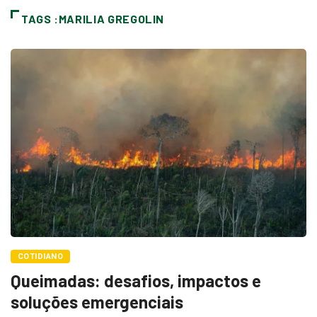
TAGS :MARILIA GREGOLIN
COTIDIANO
Queimadas: desafios, impactos e
soluções emergenciais