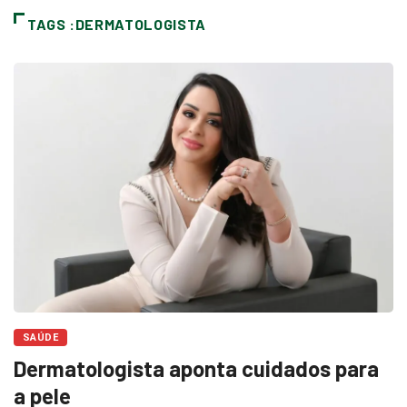
TAGS :DERMATOLOGISTA
SAÚDE
Dermatologista aponta cuidados para
a pele