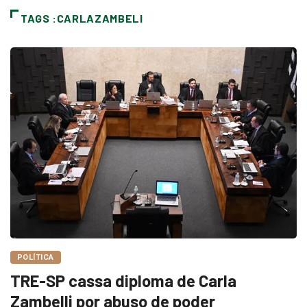
TAGS :CARLAZAMBELI
POLÍTICA
TRE-SP cassa diploma de Carla
Zambelli por abuso de poder