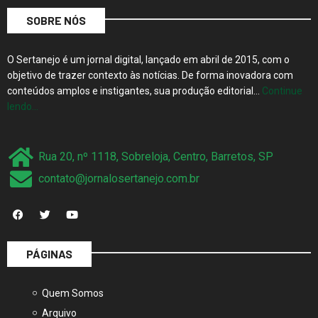
SOBRE NÓS
O Sertanejo é um jornal digital, lançado em abril de 2015, com o
objetivo de trazer contexto às notícias. De forma inovadora com
conteúdos amplos e instigantes, sua produção editorial…
Continue
lendo…
Rua 20, nº 1118, Sobreloja, Centro, Barretos, SP
contato@jornalosertanejo.com.br
PÁGINAS
Quem Somos
Arquivo