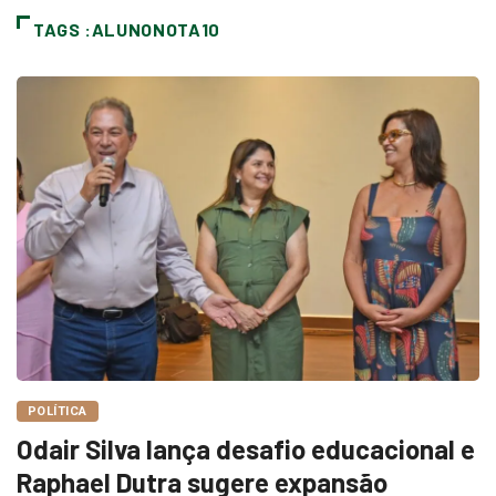
TAGS :ALUNONOTA10
POLÍTICA
Odair Silva lança desafio educacional e
Raphael Dutra sugere expansão