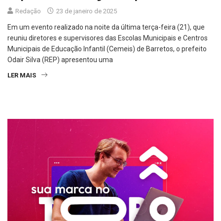
Redação
23 de janeiro de 2025
Em um evento realizado na noite da última terça-feira (21), que
reuniu diretores e supervisores das Escolas Municipais e Centros
Municipais de Educação Infantil (Cemeis) de Barretos, o prefeito
Odair Silva (REP) apresentou uma
LER MAIS