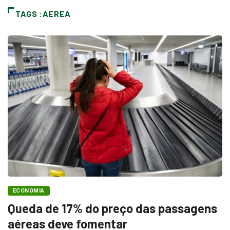
TAGS :AEREA
ECONOMIA
Queda de 17% do preço das passagens
aéreas deve fomentar