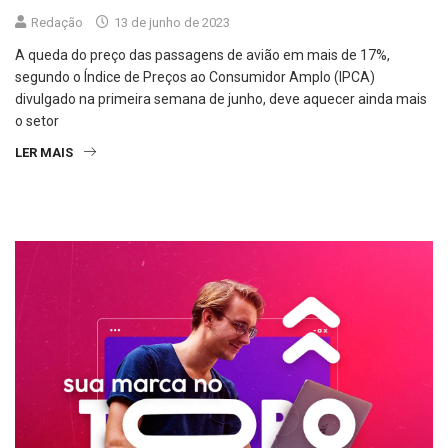
Redação
13 de junho de 2023
A queda do preço das passagens de avião em mais de 17%,
segundo o Índice de Preços ao Consumidor Amplo (IPCA)
divulgado na primeira semana de junho, deve aquecer ainda mais
o setor
LER MAIS