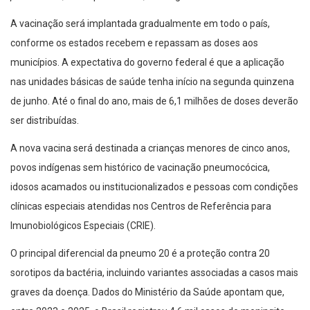
A vacinação será implantada gradualmente em todo o país,
conforme os estados recebem e repassam as doses aos
municípios. A expectativa do governo federal é que a aplicação
nas unidades básicas de saúde tenha início na segunda quinzena
de junho. Até o final do ano, mais de 6,1 milhões de doses deverão
ser distribuídas.
A nova vacina será destinada a crianças menores de cinco anos,
povos indígenas sem histórico de vacinação pneumocócica,
idosos acamados ou institucionalizados e pessoas com condições
clínicas especiais atendidas nos Centros de Referência para
Imunobiológicos Especiais (CRIE).
O principal diferencial da pneumo 20 é a proteção contra 20
sorotipos da bactéria, incluindo variantes associadas a casos mais
graves da doença. Dados do Ministério da Saúde apontam que,