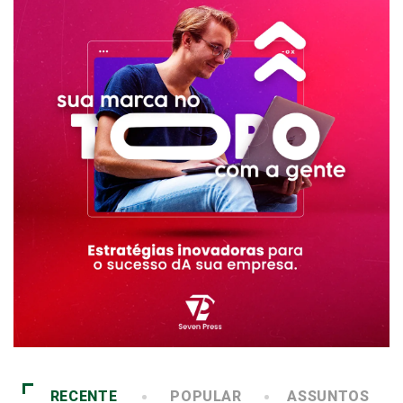
RECENTE
POPULAR
ASSUNTOS