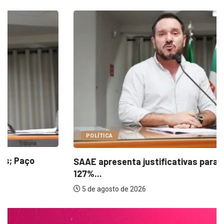
POLÍTICA
SAAE apresenta justificativas para aumento de
127%...
5 de agosto de 2026