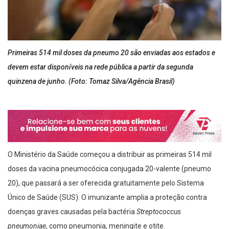
Primeiras 514 mil doses da pneumo 20 são enviadas aos estados e
devem estar disponíveis na rede pública a partir da segunda
quinzena de junho. (Foto: Tomaz Silva/Agência Brasil)
O Ministério da Saúde começou a distribuir as primeiras 514 mil
doses da vacina pneumocócica conjugada 20-valente (pneumo
20), que passará a ser oferecida gratuitamente pelo Sistema
Único de Saúde (SUS). O imunizante amplia a proteção contra
doenças graves causadas pela bactéria
Streptococcus
pneumoniae
, como pneumonia, meningite e otite.