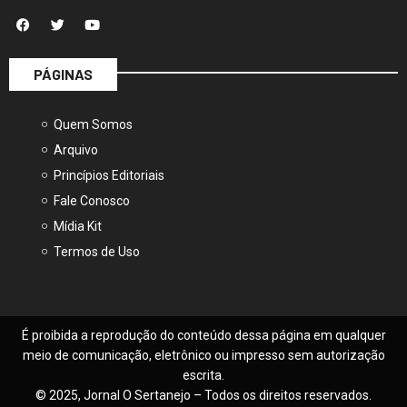
PÁGINAS
Quem Somos
Arquivo
Princípios Editoriais
Fale Conosco
Mídia Kit
Termos de Uso
É proibida a reprodução do conteúdo dessa página em qualquer
meio de comunicação, eletrônico ou impresso sem autorização
escrita.
© 2025, Jornal O Sertanejo – Todos os direitos reservados.