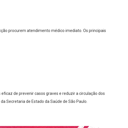
ecção procurem atendimento médico imediato. Os principais
ficaz de prevenir casos graves e reduzir a circulação dos
da Secretaria de Estado da Saúde de São Paulo.