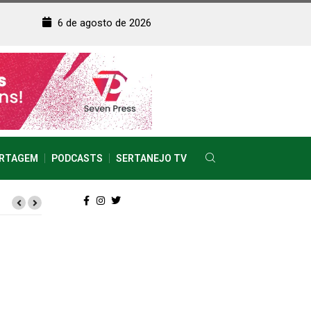
6 de agosto de 2026
RTAGEM
PODCASTS
SERTANEJO TV