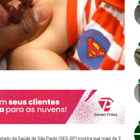
Estado da Saúde de São Paulo (SES-SP) mostra que mais de 3