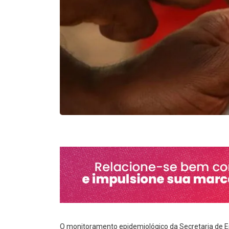
O monitoramento epidemiológico da Secretaria de 