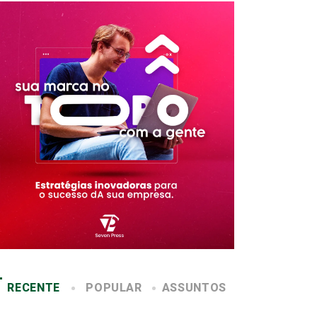
RECENTE
POPULAR
ASSUNTOS