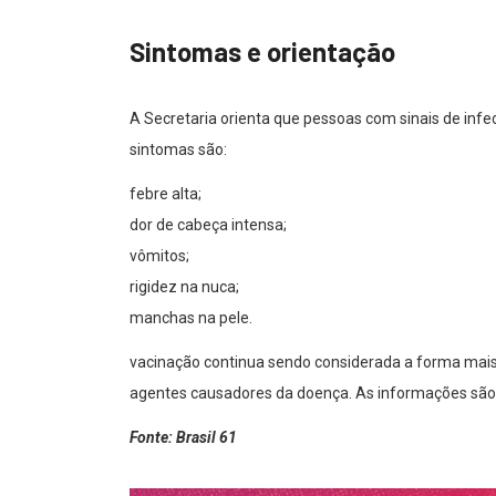
Sintomas e orientação
A Secretaria orienta que pessoas com sinais de inf
sintomas são:
febre alta;
dor de cabeça intensa;
vômitos;
rigidez na nuca;
manchas na pele.
vacinação continua sendo considerada a forma mais e
agentes causadores da doença. As informações são 
Fonte: Brasil 61