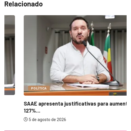
Relacionado
POLÍTICA
SAAE apresenta justificativas para aumento de
127%...
5 de agosto de 2026