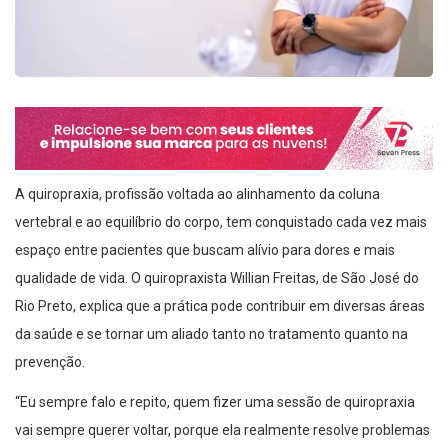
A quiropraxia, profissão voltada ao alinhamento da coluna
vertebral e ao equilíbrio do corpo, tem conquistado cada vez mais
espaço entre pacientes que buscam alívio para dores e mais
qualidade de vida. O quiropraxista Willian Freitas, de São José do
Rio Preto, explica que a prática pode contribuir em diversas áreas
da saúde e se tornar um aliado tanto no tratamento quanto na
prevenção.
“Eu sempre falo e repito, quem fizer uma sessão de quiropraxia
vai sempre querer voltar, porque ela realmente resolve problemas