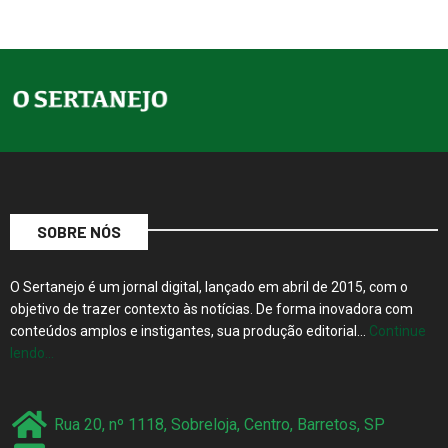
SOBRE NÓS
O Sertanejo é um jornal digital, lançado em abril de 2015, com o
objetivo de trazer contexto às notícias. De forma inovadora com
conteúdos amplos e instigantes, sua produção editorial…
Continue
lendo…
Rua 20, nº 1118, Sobreloja, Centro, Barretos, SP