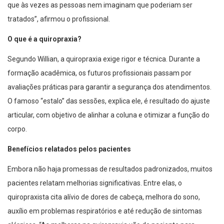
que às vezes as pessoas nem imaginam que poderiam ser
tratados”, afirmou o profissional.
O que é a quiropraxia?
Segundo Willian, a quiropraxia exige rigor e técnica. Durante a
formação acadêmica, os futuros profissionais passam por
avaliações práticas para garantir a segurança dos atendimentos.
O famoso “estalo” das sessões, explica ele, é resultado do ajuste
articular, com objetivo de alinhar a coluna e otimizar a função do
corpo.
Benefícios relatados pelos pacientes
Embora não haja promessas de resultados padronizados, muitos
pacientes relatam melhorias significativas. Entre elas, o
quiropraxista cita alívio de dores de cabeça, melhora do sono,
auxílio em problemas respiratórios e até redução de sintomas