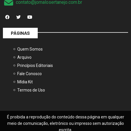
contato@jornalosertanejo.com.br
PÁGINAS
Quem Somos
Arquivo
Princípios Editoriais
Fale Conosco
Mídia Kit
Termos de Uso
É proibida a reprodução do conteúdo dessa página em qualquer
meio de comunicação, eletrônico ou impresso sem autorização
escrita.