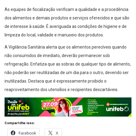
As equipes de fiscalização verificam a qualidade e a procedência
dos alimentos e demais produtos e serviços oferecidos e que são
de interesse à saúde. É averiguada as condições de higiene e de
limpeza do local, validade e manuseio dos produtos.
A Vigilância Sanitária alerta que os alimentos perecíveis quando
não consumidos de imediato, deverão permanecer sob
refrigeração. Enfatiza que as sobras de qualquer tipo de alimento,
não poderão ser reutilizadas de um dia para o outro, devendo ser
inutilizadas. Destaca que é expressamente proibido o
reaproveitamento dos utensílios e recipientes descartáveis.
Compartilhe isso:
Facebook
X