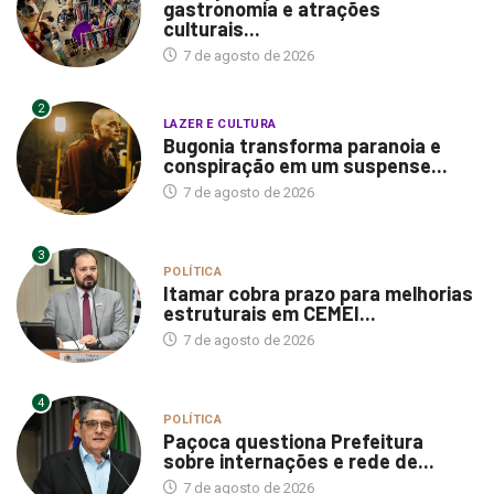
gastronomia e atrações
culturais...
7 de agosto de 2026
2
LAZER E CULTURA
Bugonia transforma paranoia e
conspiração em um suspense...
7 de agosto de 2026
3
POLÍTICA
Itamar cobra prazo para melhorias
estruturais em CEMEI...
7 de agosto de 2026
4
POLÍTICA
Paçoca questiona Prefeitura
sobre internações e rede de...
7 de agosto de 2026