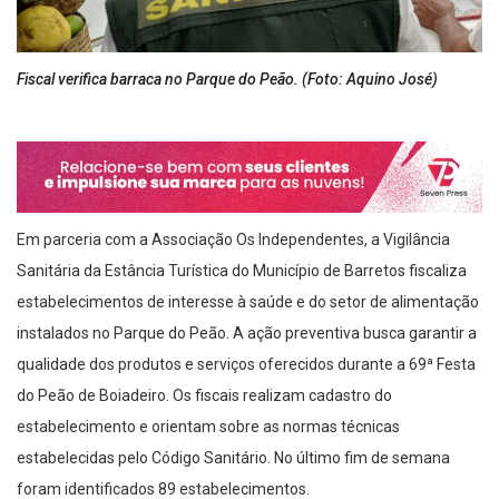
Fiscal verifica barraca no Parque do Peão. (Foto: Aquino José)
Em parceria com a Associação Os Independentes, a Vigilância
Sanitária da Estância Turística do Município de Barretos fiscaliza
estabelecimentos de interesse à saúde e do setor de alimentação
instalados no Parque do Peão. A ação preventiva busca garantir a
qualidade dos produtos e serviços oferecidos durante a 69ª Festa
do Peão de Boiadeiro. Os fiscais realizam cadastro do
estabelecimento e orientam sobre as normas técnicas
estabelecidas pelo Código Sanitário. No último fim de semana
foram identificados 89 estabelecimentos.