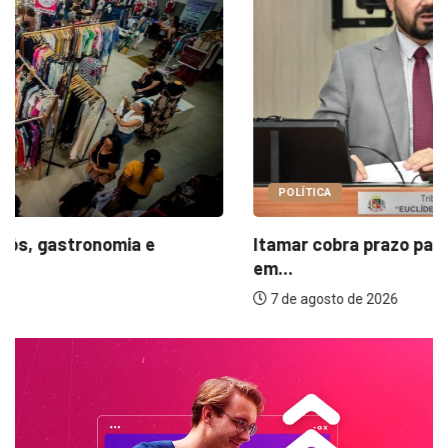
POLÍTICA
Itamar cobra prazo para melhorias estruturais
em...
7 de agosto de 2026