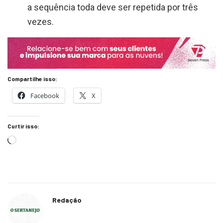
a sequência toda deve ser repetida por três
vezes.
Compartilhe isso:
Facebook
X
Curtir isso:
Redação