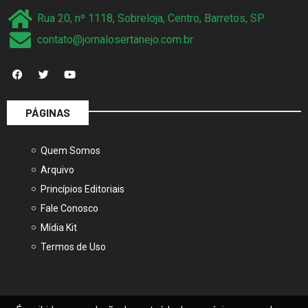
Rua 20, nº 1118, Sobreloja, Centro, Barretos, SP
contato@jornalosertanejo.com.br
PÁGINAS
Quem Somos
Arquivo
Princípios Editoriais
Fale Conosco
Mídia Kit
Termos de Uso