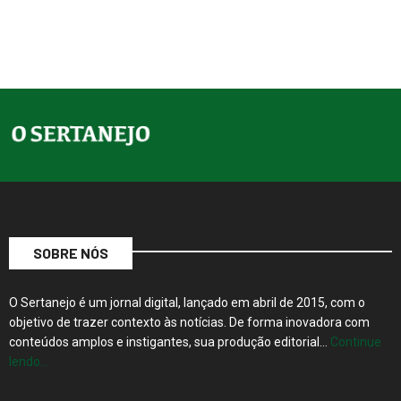
SOBRE NÓS
O Sertanejo é um jornal digital, lançado em abril de 2015, com o
objetivo de trazer contexto às notícias. De forma inovadora com
conteúdos amplos e instigantes, sua produção editorial…
Continue
lendo…