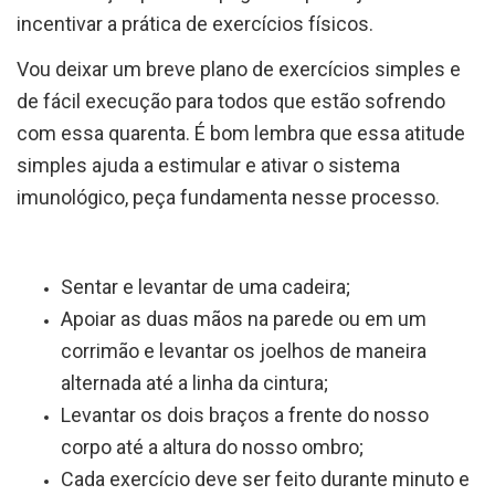
incentivar a prática de exercícios físicos.
Vou deixar um breve plano de exercícios simples e
de fácil execução para todos que estão sofrendo
com essa quarenta. É bom lembra que essa atitude
simples ajuda a estimular e ativar o sistema
imunológico, peça fundamenta nesse processo.
Sentar e levantar de uma cadeira;
Apoiar as duas mãos na parede ou em um
corrimão e levantar os joelhos de maneira
alternada até a linha da cintura;
Levantar os dois braços a frente do nosso
corpo até a altura do nosso ombro;
Cada exercício deve ser feito durante minuto e