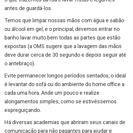
antes de guardá-los.
Temos que limpar nossas mãos com água e sabão
ou álcool em gel, e o principal, devemos entrar no
banho lavar muito bem todas as partes que estão
expostas (a OMS sugere que a lavagem das mãos
deve durar cerca de 30 segundo e depois seguir até
o antebraço).
Evite permanecer longos períodos sentados, o ideal
é levantar do sofá ou do ambiente do home office a
cada uma hora. Ande um pouco e realize
alongamentos simples, como se estivéssemos
espreguiçando.
Há diversas academias que abriram seus canais de
comunicação para não pagantes para ajudar e