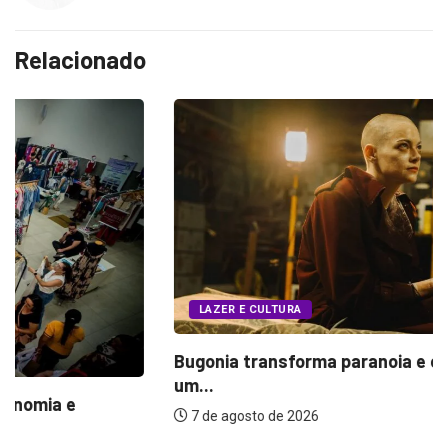
Relacionado
LAZER E CULTURA
Bugonia transforma paranoia e conspiração em
um...
7 de agosto de 2026