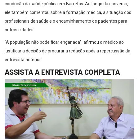
condução da saúde pública em Barretos. Ao longo da conversa,
ele também comentou sobre a formação médica, a situação dos
profissionais de saúde e o encaminhamento de pacientes para
outras cidades.
“A população não pode ficar enganada”, afirmou o médico ao
justificar a decisão de procurar a redação após a repercussão da
entrevista anterior.
ASSISTA A ENTREVISTA COMPLETA