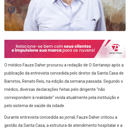
O médico Fauze Daher procurou a redação de O Sertanejo após a
publicação da entrevista concedida pelo diretor da Santa Casa de
Barretos, Renato Reis, na edição da semana passada. Segundo o
médico, diversas declarações feitas pelo dirigente “não
correspondem à realidade” vivida atualmente pela instituição e
pelo sistema de saúde da cidade.
Durante entrevista concedida ao jornal, Fauze Daher criticou a
gestão da Santa Casa, a estrutura de atendimento hospitalar e a