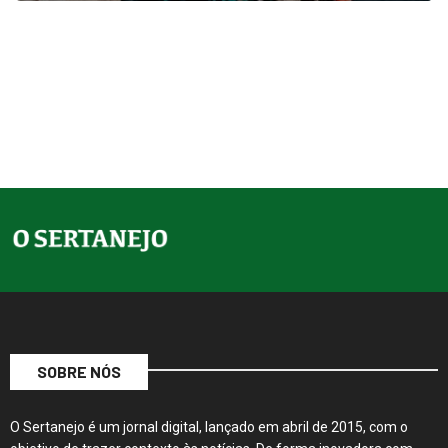
SOBRE NÓS
O Sertanejo é um jornal digital, lançado em abril de 2015, com o