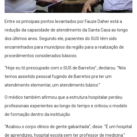
Entre os principais pontos levantados por Fauze Daher está a
redução da capacidade de atendimento da Santa Casa ao longo
dos últimos anos. Segundo ele, pacientes do SUS têm sido
encaminhados para municípios da região para a realização de
procedimentos considerados básicos.
“Hoje eu tô preocupado com o SUS de Barretos”, declarou. “Nós
temos assistido pessoal fugindo de Barretos pra ter um
atendimento elementar, um atendimento básico.”
O médico também afirmou que a estrutura hospitalar perdeu
profissionais experientes ao longo do tempo e criticou o modelo
de formação dentro da instituição.
“Acabou o corpo clínico de gente gabaritada”, disse. “É um hospital
de aprendizes, hospital escola sem ter professor de medicina.”