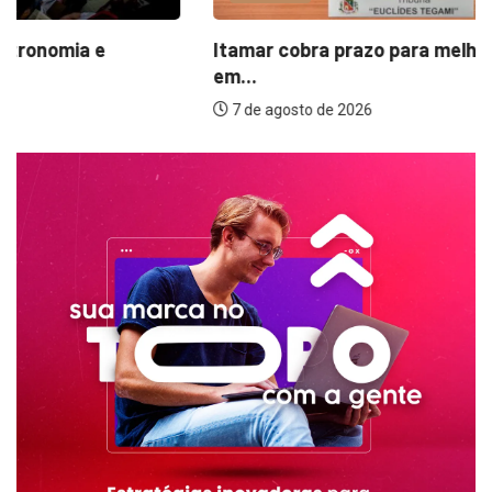
Itamar cobra prazo para melhorias estruturais
em...
7 de agosto de 2026