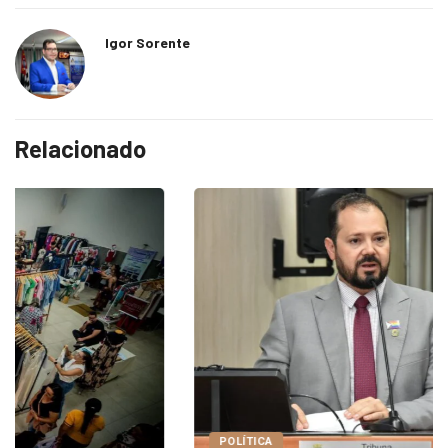
Igor Sorente
Relacionado
POLÍTICA