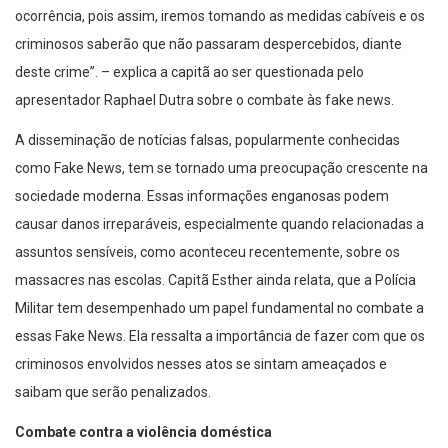
ocorrência, pois assim, iremos tomando as medidas cabíveis e os
criminosos saberão que não passaram despercebidos, diante
deste crime”. – explica a capitã ao ser questionada pelo
apresentador Raphael Dutra sobre o combate às fake news.
A disseminação de notícias falsas, popularmente conhecidas
como Fake News, tem se tornado uma preocupação crescente na
sociedade moderna. Essas informações enganosas podem
causar danos irreparáveis, especialmente quando relacionadas a
assuntos sensíveis, como aconteceu recentemente, sobre os
massacres nas escolas. Capitã Esther ainda relata, que a Polícia
Militar tem desempenhado um papel fundamental no combate a
essas Fake News. Ela ressalta a importância de fazer com que os
criminosos envolvidos nesses atos se sintam ameaçados e
saibam que serão penalizados.
Combate contra a violência doméstica