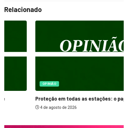
Relacionado
OPINIÃO
Proteção em todas as estações: o papel...
4 de agosto de 2026