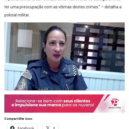
ter uma preocupação com as vítimas destes crimes.” – detalha a
policial militar.
Compartilhe isso:
Facebook
X