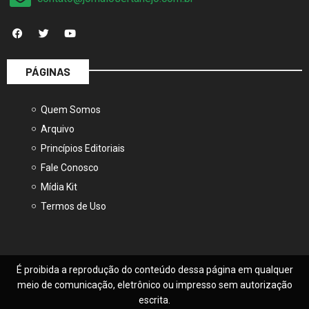
PÁGINAS
Quem Somos
Arquivo
Princípios Editoriais
Fale Conosco
Mídia Kit
Termos de Uso
É proibida a reprodução do conteúdo dessa página em qualquer
meio de comunicação, eletrônico ou impresso sem autorização
escrita.