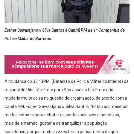
Esther Sewastjanow Silva Santos é Capitã PM da 1ª Companhia de
Polícia Militar de Barretos.
A mudança do 33º BPMI (Batalhão de Polícia Militar do Interior) da
regional de Ribeirão Preto para São José do Rio Preto não
mudaria muita coisa no quesito de organização, de acordo com a
Capitã PM, Esther Sewastjanow Silva Santos. “Estão acontecendo
muitos estudos para debater os pontos positivos e negativos,
mais de antemão, gostaria de tranquilizar a população
barretense, porque muitas vezes tem o pensamento de que