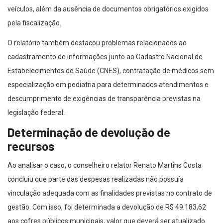
veículos, além da ausência de documentos obrigatórios exigidos
pela fiscalização.
O relatório também destacou problemas relacionados ao
cadastramento de informações junto ao Cadastro Nacional de
Estabelecimentos de Saúde (CNES), contratação de médicos sem
especialização em pediatria para determinados atendimentos e
descumprimento de exigências de transparência previstas na
legislação federal.
Determinação de devolução de
recursos
Ao analisar o caso, o conselheiro relator Renato Martins Costa
concluiu que parte das despesas realizadas não possuía
vinculação adequada com as finalidades previstas no contrato de
gestão. Com isso, foi determinada a devolução de R$ 49.183,62
aos cofres públicos municipais, valor que deverá ser atualizado