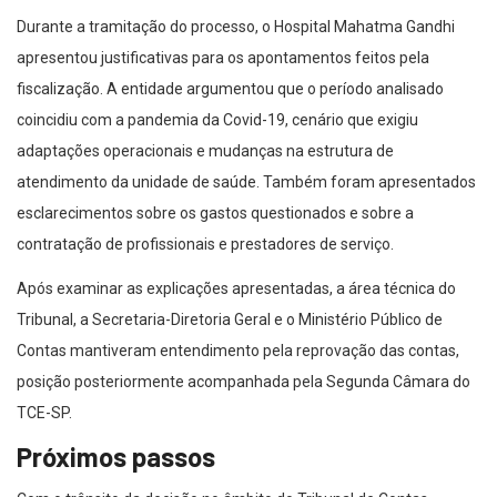
Durante a tramitação do processo, o Hospital Mahatma Gandhi
apresentou justificativas para os apontamentos feitos pela
fiscalização. A entidade argumentou que o período analisado
coincidiu com a pandemia da Covid-19, cenário que exigiu
adaptações operacionais e mudanças na estrutura de
atendimento da unidade de saúde. Também foram apresentados
esclarecimentos sobre os gastos questionados e sobre a
contratação de profissionais e prestadores de serviço.
Após examinar as explicações apresentadas, a área técnica do
Tribunal, a Secretaria-Diretoria Geral e o Ministério Público de
Contas mantiveram entendimento pela reprovação das contas,
posição posteriormente acompanhada pela Segunda Câmara do
TCE-SP.
Próximos passos