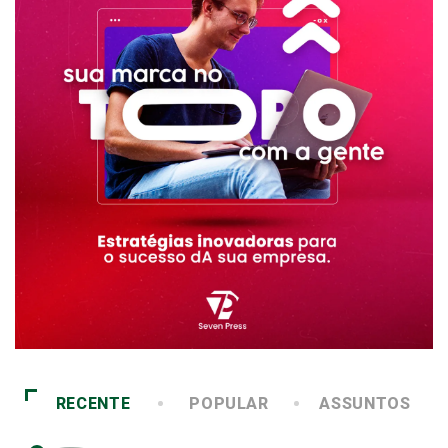
RECENTE
POPULAR
ASSUNTOS