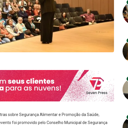
estras sobre Segurança Alimentar e Promoção da Saúde,
O evento foi promovido pelo Conselho Municipal de Segurança