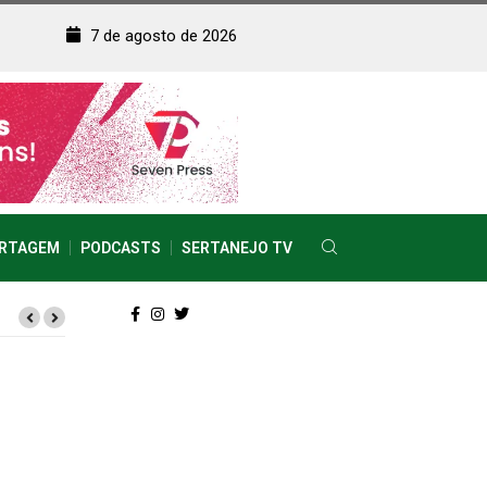
7 de agosto de 2026
RTAGEM
PODCASTS
SERTANEJO TV