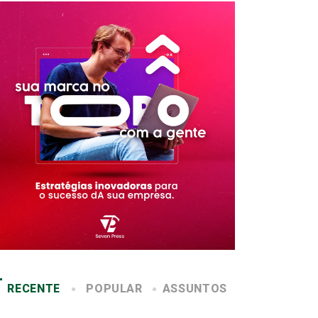
RECENTE
POPULAR
ASSUNTOS