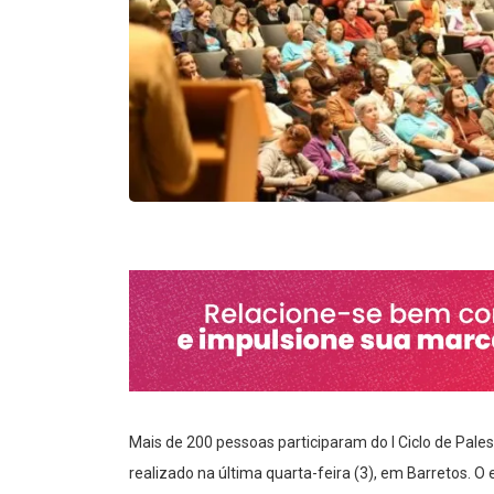
Mais de 200 pessoas participaram do I Ciclo de Pal
realizado na última quarta-feira (3), em Barretos. 