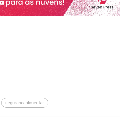
segurancaalimentar