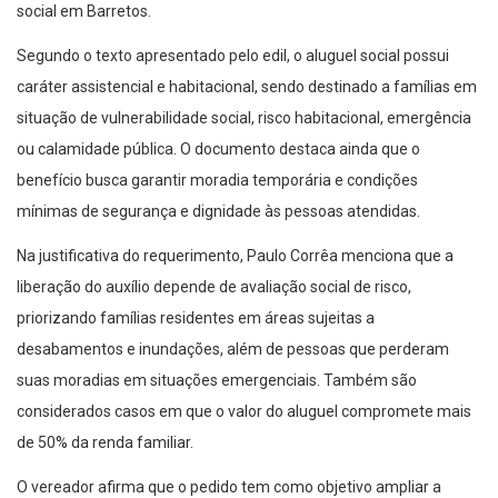
social em Barretos.
Segundo o texto apresentado pelo edil, o aluguel social possui
caráter assistencial e habitacional, sendo destinado a famílias em
situação de vulnerabilidade social, risco habitacional, emergência
ou calamidade pública. O documento destaca ainda que o
benefício busca garantir moradia temporária e condições
mínimas de segurança e dignidade às pessoas atendidas.
Na justificativa do requerimento, Paulo Corrêa menciona que a
liberação do auxílio depende de avaliação social de risco,
priorizando famílias residentes em áreas sujeitas a
desabamentos e inundações, além de pessoas que perderam
suas moradias em situações emergenciais. Também são
considerados casos em que o valor do aluguel compromete mais
de 50% da renda familiar.
O vereador afirma que o pedido tem como objetivo ampliar a