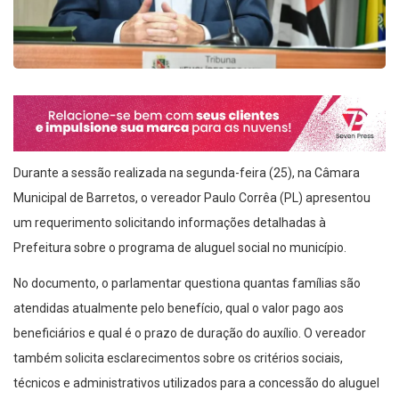
Durante a sessão realizada na segunda-feira (25), na Câmara
Municipal de Barretos, o vereador Paulo Corrêa (PL) apresentou
um requerimento solicitando informações detalhadas à
Prefeitura sobre o programa de aluguel social no município.
No documento, o parlamentar questiona quantas famílias são
atendidas atualmente pelo benefício, qual o valor pago aos
beneficiários e qual é o prazo de duração do auxílio. O vereador
também solicita esclarecimentos sobre os critérios sociais,
técnicos e administrativos utilizados para a concessão do aluguel