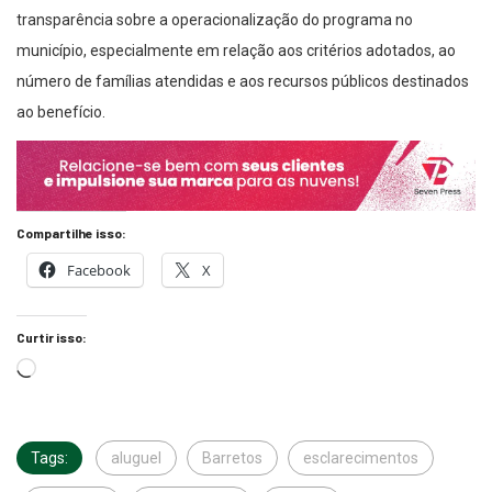
transparência sobre a operacionalização do programa no
município, especialmente em relação aos critérios adotados, ao
número de famílias atendidas e aos recursos públicos destinados
ao benefício.
Compartilhe isso:
Facebook
X
Curtir isso:
Tags:
aluguel
Barretos
esclarecimentos