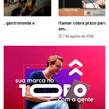
POLÍTICA
Itamar cobra prazo para melhorias estruturais
em...
7 de agosto de 2026