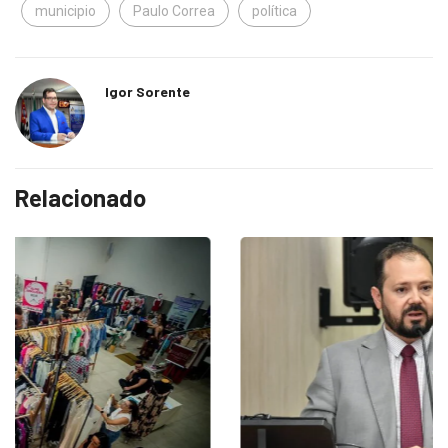
municipio
Paulo Correa
política
Igor Sorente
Relacionado