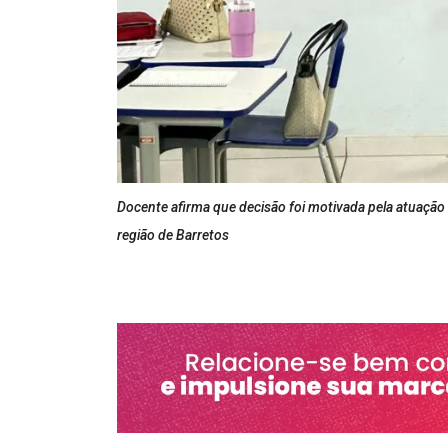
Docente afirma que decisão foi motivada pela atuação 
região de Barretos