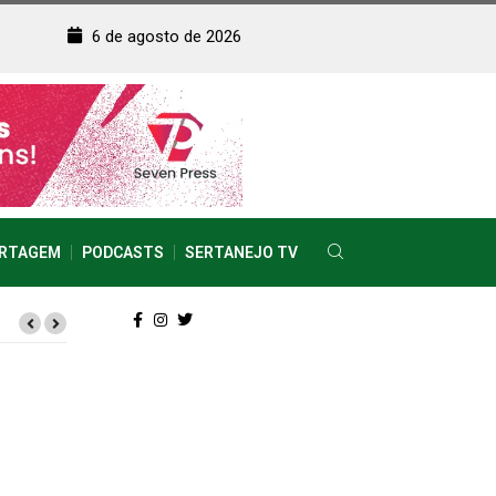
6 de agosto de 2026
RTAGEM
PODCASTS
SERTANEJO TV