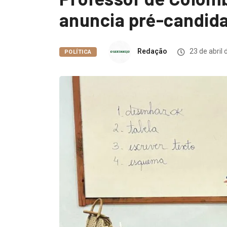
anuncia pré-candida
Redação
23 de abril 
POLÍTICA