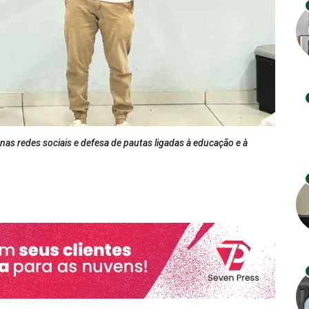
nas redes sociais e defesa de pautas ligadas à educação e à