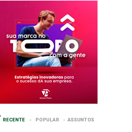
RECENTE
POPULAR
ASSUNTOS