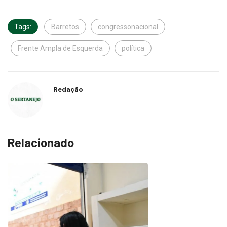
Tags:
Barretos
congressonacional
Frente Ampla de Esquerda
política
Redação
Relacionado