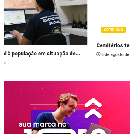
COTIDIANO
Cemitérios terão horário especial e missas no...
6 de agosto de 2026