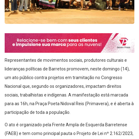
Representantes de movimentos sociais, produtores culturais e
lideranças políticas de Barretos promovem, neste domingo (14),
um ato público contra projetos em tramitação no Congresso
Nacional que, segundo os organizadores, impactam direitos
sociais, trabalhistas e indígenas. A manifestação está marcada
para as 16h, na Praça Poeta Nidoval Reis (Primavera), e é aberta à
participação de toda a população.
O ato é organizado pela Frente Ampla de Esquerda Barretense
(FAEB) e tem como principal pauta o Projeto de Lei nº 2.162/2023,