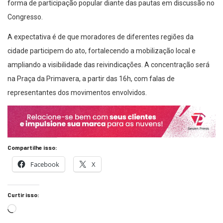
forma de participação popular diante das pautas em discussão no
Congresso.
A expectativa é de que moradores de diferentes regiões da
cidade participem do ato, fortalecendo a mobilização local e
ampliando a visibilidade das reivindicações. A concentração será
na Praça da Primavera, a partir das 16h, com falas de
representantes dos movimentos envolvidos.
Compartilhe isso:
Facebook
X
Curtir isso: