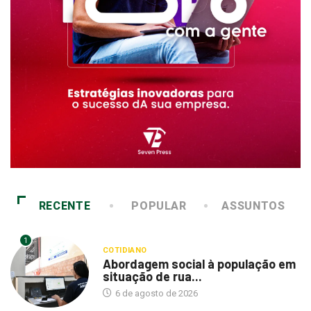
RECENTE
POPULAR
ASSUNTOS
1
COTIDIANO
Abordagem social à população em
situação de rua...
6 de agosto de 2026