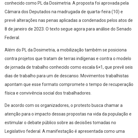
conhecido como PL da Dosimetria. A proposta foi aprovada pela
Câmara dos Deputados na madrugada de quarta-feira (10) e
prevê alterações nas penas aplicadas a condenados pelos atos de
8 de janeiro de 2023. O texto segue agora para análise do Senado
Federal.
Além do PL da Dosimetria, a mobilização também se posiciona
contra projetos que tratam de terras indígenas e contra o modelo
de jornada de trabalho conhecido como escala 6×1, que prevê seis
dias de trabalho para um de descanso. Movimentos trabalhistas
apontam que esse formato compromete o tempo de recuperação
física e convivência social dos trabalhadores.
De acordo com os organizadores, o protesto busca chamar a
atenção para o impacto dessas propostas na vida da população e
estimular o debate público sobre as decisões tomadas no
Legislativo federal. A manifestação é apresentada como uma