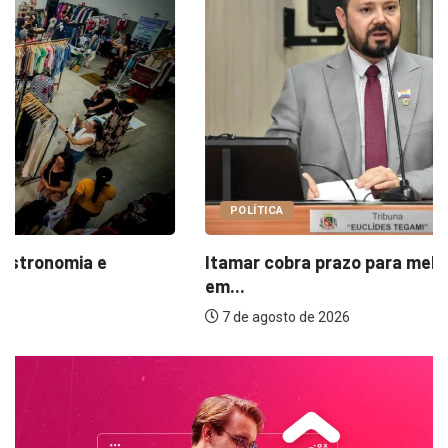
POLÍTICA
Itamar cobra prazo para melhorias estruturais
em...
7 de agosto de 2026