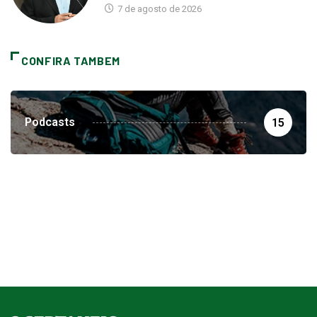
7 de agosto de 2026
CONFIRA TAMBEM
Podcasts
15