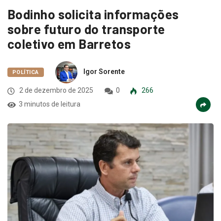
Bodinho solicita informações
sobre futuro do transporte
coletivo em Barretos
Igor Sorente
POLÍTICA
2 de dezembro de 2025
0
266
3 minutos de leitura