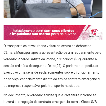
O transporte coletivo urbano voltou ao centro do debate na
Câmara Municipal após a apresentação de um requerimento pelo
vereador Ricardo Batista da Rocha, o “Bodinho” (PP), durante a
sessão ordinária de segunda-feira (24). O parlamentar pediu ao
Executivo uma série de esclarecimentos sobre o funcionamento
do serviço, especialmente diante do fim do contrato emergencial
da empresa responsável pelo transporte na cidade.
No documento, o vereador solicita que a Prefeitura informe se
haverá prorrogação do contrato emergencial com a Global S/A