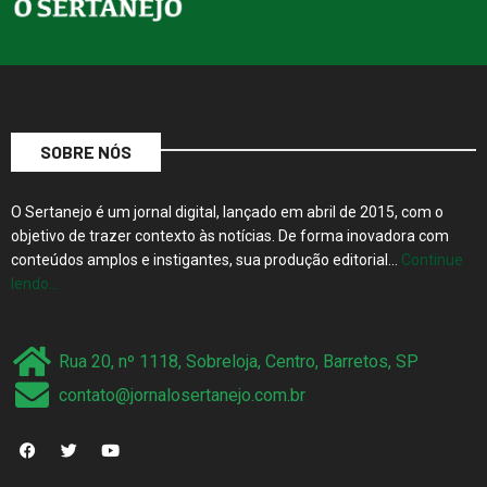
SOBRE NÓS
O Sertanejo é um jornal digital, lançado em abril de 2015, com o
objetivo de trazer contexto às notícias. De forma inovadora com
conteúdos amplos e instigantes, sua produção editorial…
Continue
lendo…
Rua 20, nº 1118, Sobreloja, Centro, Barretos, SP
contato@jornalosertanejo.com.br