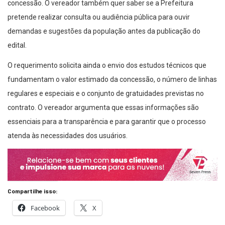
concessão. O vereador também quer saber se a Prefeitura
pretende realizar consulta ou audiência pública para ouvir
demandas e sugestões da população antes da publicação do
edital.
O requerimento solicita ainda o envio dos estudos técnicos que
fundamentam o valor estimado da concessão, o número de linhas
regulares e especiais e o conjunto de gratuidades previstas no
contrato. O vereador argumenta que essas informações são
essenciais para a transparência e para garantir que o processo
atenda às necessidades dos usuários.
Compartilhe isso:
Facebook
X