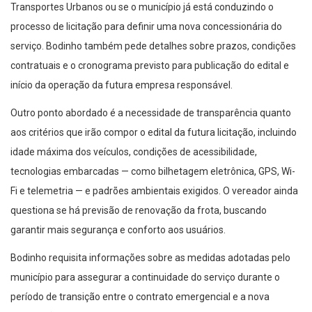
Transportes Urbanos ou se o município já está conduzindo o
processo de licitação para definir uma nova concessionária do
serviço. Bodinho também pede detalhes sobre prazos, condições
contratuais e o cronograma previsto para publicação do edital e
início da operação da futura empresa responsável.
Outro ponto abordado é a necessidade de transparência quanto
aos critérios que irão compor o edital da futura licitação, incluindo
idade máxima dos veículos, condições de acessibilidade,
tecnologias embarcadas — como bilhetagem eletrônica, GPS, Wi-
Fi e telemetria — e padrões ambientais exigidos. O vereador ainda
questiona se há previsão de renovação da frota, buscando
garantir mais segurança e conforto aos usuários.
Bodinho requisita informações sobre as medidas adotadas pelo
município para assegurar a continuidade do serviço durante o
período de transição entre o contrato emergencial e a nova